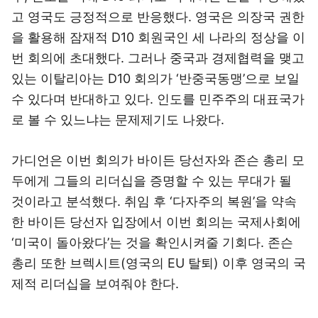
고 영국도 긍정적으로 반응했다. 영국은 의장국 권한
을 활용해 잠재적 D10 회원국인 세 나라의 정상을 이
번 회의에 초대했다. 그러나 중국과 경제협력을 맺고
있는 이탈리아는 D10 회의가 ‘반중국동맹’으로 보일
수 있다며 반대하고 있다. 인도를 민주주의 대표국가
로 볼 수 있느냐는 문제제기도 나왔다.
가디언은 이번 회의가 바이든 당선자와 존슨 총리 모
두에게 그들의 리더십을 증명할 수 있는 무대가 될
것이라고 분석했다. 취임 후 ‘다자주의 복원’을 약속
한 바이든 당선자 입장에서 이번 회의는 국제사회에
‘미국이 돌아왔다’는 것을 확인시켜줄 기회다. 존슨
총리 또한 브렉시트(영국의 EU 탈퇴) 이후 영국의 국
제적 리더십을 보여줘야 한다.