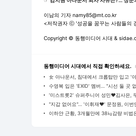
☞
김지원 아나운서 퇴사 사유는?… 장문
이남의 기자 namy85@mt.co.kr
<저작권자 ⓒ '성공을 꿈꾸는 사람들의 경
Copyright © 동행미디어 시대 & sida
동행미디어 시대에서 직접 확인하세요.