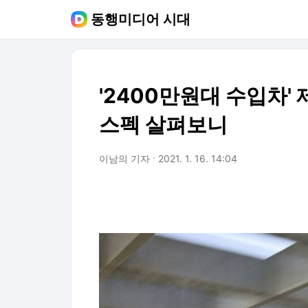
동행미디어 시대
'2400만원대 수입차' 
스펙 살펴보니
이남의 기자
2021. 1. 16. 14:04