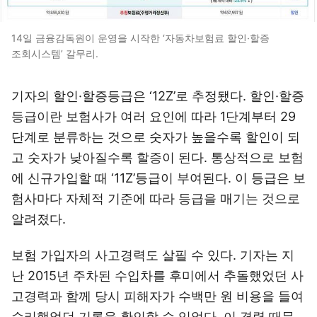
14일 금융감독원이 운영을 시작한 ‘자동차보험료 할인·할증
조회시스템’ 갈무리.
기자의 할인·할증등급은 ‘12Z’로 추정됐다. 할인·할증
등급이란 보험사가 여러 요인에 따라 1단계부터 29
단계로 분류하는 것으로 숫자가 높을수록 할인이 되
고 숫자가 낮아질수록 할증이 된다. 통상적으로 보험
에 신규가입할 때 ‘11Z’등급이 부여된다. 이 등급은 보
험사마다 자체적 기준에 따라 등급을 매기는 것으로
알려졌다.
보험 가입자의 사고경력도 살필 수 있다. 기자는 지
난 2015년 주차된 수입차를 후미에서 추돌했었던 사
고경력과 함께 당시 피해자가 수백만 원 비용을 들여
수리했었던 기록을 확인할 수 있었다. 이 경력 때문