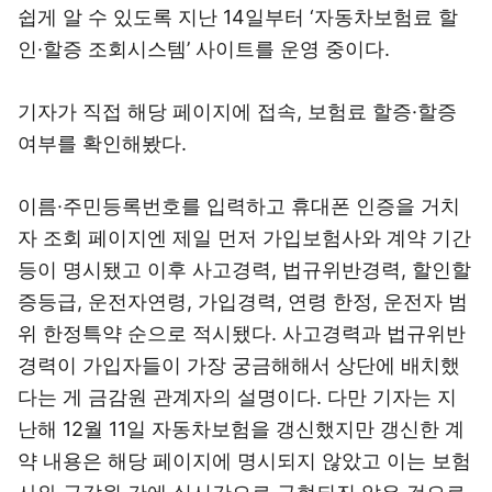
쉽게 알 수 있도록 지난 14일부터 ‘자동차보험료 할
인·할증 조회시스템’ 사이트를 운영 중이다.
기자가 직접 해당 페이지에 접속, 보험료 할증·할증
여부를 확인해봤다.
이름·주민등록번호를 입력하고 휴대폰 인증을 거치
자 조회 페이지엔 제일 먼저 가입보험사와 계약 기간
등이 명시됐고 이후 사고경력, 법규위반경력, 할인할
증등급, 운전자연령, 가입경력, 연령 한정, 운전자 범
위 한정특약 순으로 적시됐다. 사고경력과 법규위반
경력이 가입자들이 가장 궁금해해서 상단에 배치했
다는 게 금감원 관계자의 설명이다. 다만 기자는 지
난해 12월 11일 자동차보험을 갱신했지만 갱신한 계
약 내용은 해당 페이지에 명시되지 않았고 이는 보험