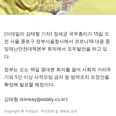
[이데일리 김태형 기자] 정세균 국무총리가 15일 오
전 서울 종로구 정부서울청사에서 코로나19 대응 중
앙재난안전대책본부 회의에서 모두발언을 하고 있
다.
정부는 오는 16일 중대본 회의를 열어 사회적 거리두
기와 5인 이상 사적모임 금지 등 방역조치 조정안을
확정해 발표할 예정이다.
김태형 (kimkey@edaily.co.kr)
Copyright © 이데일리. 무단전재 및 재배포 금지.