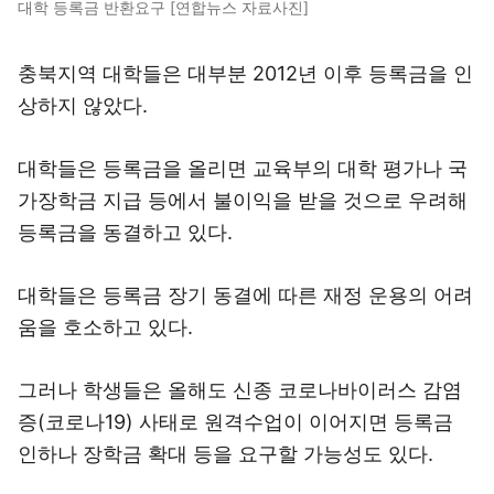
대학 등록금 반환요구 [연합뉴스 자료사진]
충북지역 대학들은 대부분 2012년 이후 등록금을 인
상하지 않았다.
대학들은 등록금을 올리면 교육부의 대학 평가나 국
가장학금 지급 등에서 불이익을 받을 것으로 우려해
등록금을 동결하고 있다.
대학들은 등록금 장기 동결에 따른 재정 운용의 어려
움을 호소하고 있다.
그러나 학생들은 올해도 신종 코로나바이러스 감염
증(코로나19) 사태로 원격수업이 이어지면 등록금
인하나 장학금 확대 등을 요구할 가능성도 있다.