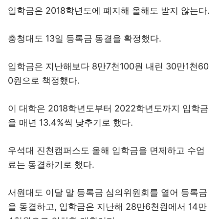
입학금은 2018학년도에 폐지해 올해도 받지 않는다.
충청대도 13일 등록금 동결을 확정했다.
입학금은 지난해보다 8만7천100원 내린 30만1천60
0원으로 책정했다.
이 대학은 2018학년도부터 2022학년도까지 입학금
을 매년 13.4%씩 낮추기로 했다.
우석대 진천캠퍼스도 올해 입학금을 면제하고 수업
료는 동결하기로 했다.
서원대도 이달 말 등록금 심의위원회를 열어 등록금
을 동결하고, 입학금은 지난해 28만6천원에서 14만