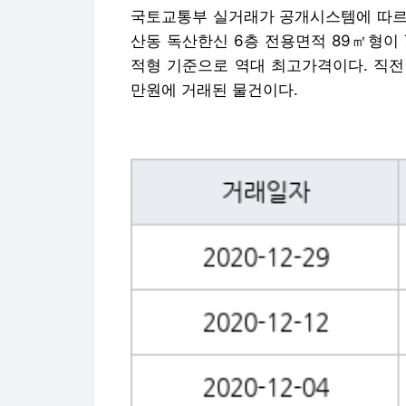
국토교통부 실거래가 공개시스템에 따르면 
산동 독산한신 6층 전용면적 89㎡형이 
적형 기준으로 역대 최고가격이다. 직전 최
만원에 거래된 물건이다.