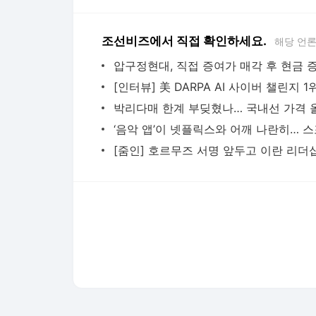
조선비즈에서 직접 확인하세요.
해당 언