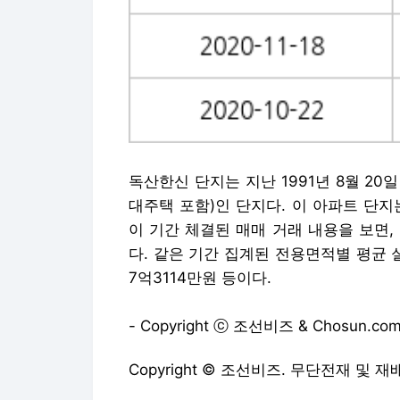
독산한신 단지는 지난 1991년 8월 20일
대주택 포함)인 단지다. 이 아파트 단지
이 기간 체결된 매매 거래 내용을 보면
다. 같은 기간 집계된 전용면적별 평균 
7억3114만원 등이다.
- Copyright ⓒ 조선비즈 & Chosun.com
Copyright © 조선비즈. 무단전재 및 재