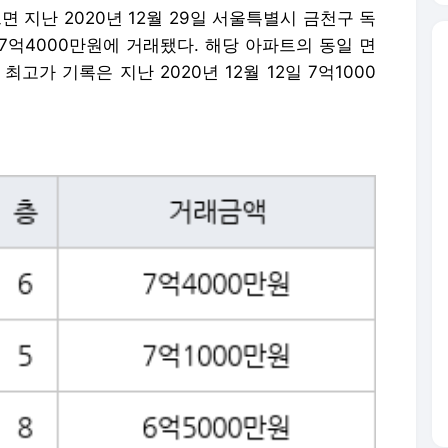
지난 2020년 12월 29일 서울특별시 금천구 독
7억4000만원에 거래됐다. 해당 아파트의 동일 면
고가 기록은 지난 2020년 12월 12일 7억1000