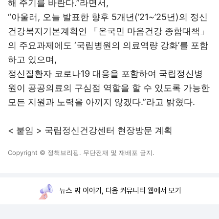
해 주기를 바란다.”라면서,
“아울러, 오늘 발표한 향후 5개년(’21~’25년)의 정신
건강복지기본계획인 「온국민 마음건강 종합대책」
의 주요과제에도 ‘국립병원의 의료역량 강화’를 포함
하고 있으며,
정신질환자 코로나19 대응을 포함하여 국립정신병
원이 공공의료의 구심점 역할을 할 수 있도록 가능한
모든 지원과 노력을 아끼지 않겠다.”라고 밝혔다.
< 붙임 > 국립정신건강센터 현장방문 계획
Copyright © 정책브리핑. 무단전재 및 재배포 금지.
뉴스 밖 이야기, 다음 커뮤니티 웹에서 보기