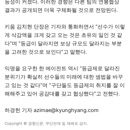
능성이 커졌다. 이러한 경향은 다른 팀의 연봉협상
결과가 공개되면 더욱 구체화될 것으로 전망된다.
키움 김치현 단장은 기자와 통화하면서 “선수가 이렇
게 삭감액을 크게 갖고 오는 것은 초유의 일인 것 같
다”며 “등급이 달라지면 보상 규모도 달라지는 부분
을 고려한 것으로 보인다”고 말했다.
익명을 요구한 한 에이전트 역시 “등급제로 달라진
분위기가 확실히 선수들의 미래에 대한 셈법을 바꾸
고 있는 것 같다”며 “구단들도 등급제의 취지를 잘 이
해해주고 있어 공감대를 갖고 협상했다”고 전했다.
하경헌 기자 azimae@kyunghyang.com
Copyright © 경향신문. 무단전재 및 재배포 금지.