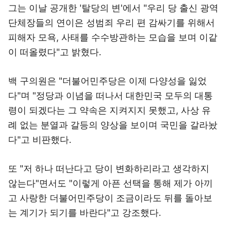
그는 이날 공개한 '탈당의 변'에서 "우리 당 출신 광역
단체장들의 연이은 성범죄 우리 편 감싸기를 위해서
피해자 모욕, 사태를 수수방관하는 모습을 보며 이같
이 떠올렸다"고 밝혔다.
백 구의원은 "더불어민주당은 이제 다양성을 잃었
다"며 "정당과 이념을 떠나서 대한민국 모두의 대통
령이 되겠다는 그 약속은 지켜지지 못했고, 사상 유
례 없는 분열과 갈등의 양상을 보이며 국민을 갈라놨
다"고 비판했다.
또 "저 하나 떠난다고 당이 변화하리라고 생각하지
않는다"면서도 "이렇게 아픈 선택을 통해 제가 아끼
고 사랑한 더불어민주당이 조금이라도 뒤를 돌아보
는 계기가 되기를 바란다"고 강조했다.