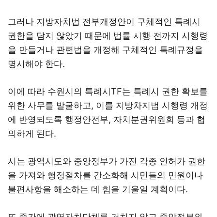
그러나 지방자치법 전부개정안이 구체적인 특례시
권한을 담지 않았기 때문에 법률 시행 전까지 시행령
을 만들거나 관련법을 개정해 구체적인 특례규정을
명시해야 한다.
이에 따라 수원시의 특례시TF는 특례시 권한 확보를
위한 사무를 발굴하고, 이를 지방차지법 시행령 개정
에 반영되도록 행정안전부, 자치분권위원회 등과 협
의하게 된다.
시는 광역시도와 중앙정부가 가진 각종 인허가 권한
을 가져와 행정절차를 간소화해 시민들의 민원이나
불편사항을 해소하는 데 힘을 기울일 계획이다.
또 중간에 광역자치단체를 거치지 않고 중앙정부와