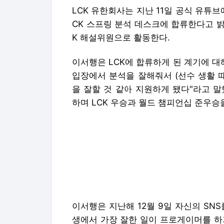
LCK 유한회사는 지난 11일 공식 유튜브에
CK 스프링 분석 데스크에 합류한다고 밝
K 해설위원으로 활동한다.
이서행은 LCK에 합류하게 된 계기에 대
입장에서 분석을 잘해줘서 (선수 생활 때
을 잘할 것 같아 지원하게 됐다"라고 말
하며 LCK 우승과 월드 챔피언십 준우승
이서행은 지난해 12월 9일 자신의 SNS
생에서 가장 잘한 일이 프로게이머를 하