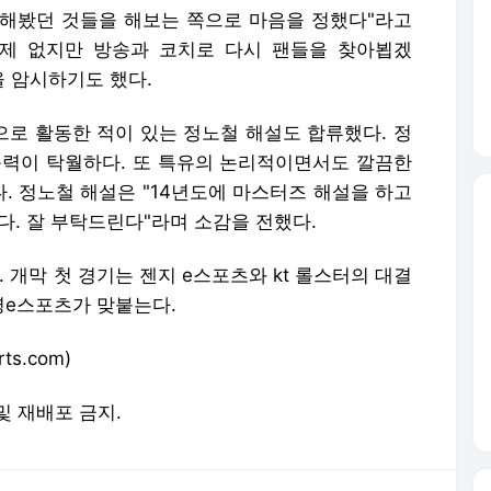
해봤던 것들을 해보는 쪽으로 마음을 정했다"라고
이제 없지만 방송과 코치로 다시 팬들을 찾아뵙겠
을 암시하기도 했다.
원으로 활동한 적이 있는 정노철 해설도 합류했다. 정
능력이 탁월하다. 또 특유의 논리적이면서도 깔끔한
. 정노철 해설은 "14년도에 마스터즈 해설을 하고
다. 잘 부탁드린다"라며 소감을 전했다.
다. 개막 첫 경기는 젠지 e스포츠와 kt 롤스터의 대결
명e스포츠가 맞붙는다.
ts.com)
 및 재배포 금지.