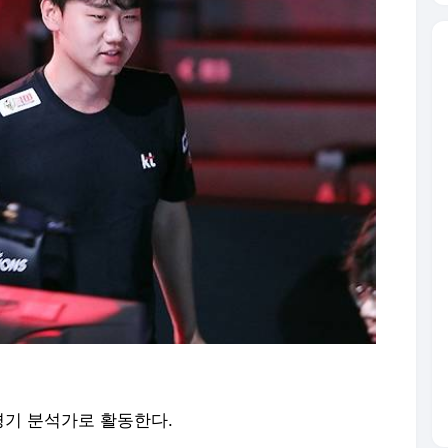
 경기 분석가로 활동한다.