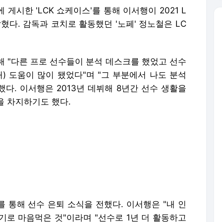
 게시한 'LCK 쇼케이스'를 통해 이서행이 2021 L
혔다. 감독과 코치로 활동했던 '노페' 정노철은 LC
해 "다른 프로 선수들이 분석 데스크를 했었고 선수
) 도움이 많이 됐었다"며 "그 부분에서 나도 분석
했다. 이서행은 2013년 데뷔해 8년간 선수 생활을
을 차지하기도 했다.
를 통해 선수 은퇴 소식을 전했다. 이서행은 "내 인
기로 마음먹은 것"이라며 "선수로 1년 더 활동하고