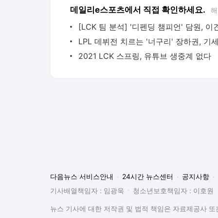
데일리e스포츠에서 직접 확인하세요.
해
2021 LCK 스프링, 유튜브 생중계 없다
다음뉴스 서비스안내
24시간 뉴스센터
공지사항
기사배열책임자 : 임광욱
청소년보호책임자 : 이호원
뉴스 기사에 대한 저작권 및 법적 책임은 자료제공사 또는
© Daum Corp.