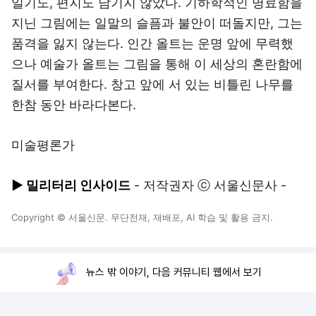
일기도, 편지도 남기지 않았다. 기하학적인 명료함을
지닌 그림에는 일말의 슬픔과 불안이 떠돌지만, 그는
품격을 잃지 않는다. 인간 올트는 운명 앞에 무력했
으나 예술가 올트는 그림을 통해 이 세상의 혼란함에
질서를 부여한다. 창고 앞에 서 있는 비틀린 나무를
한참 동안 바라다본다.
미술평론가
▶ 밀리터리 인사이드
- 저작권자 ⓒ 서울신문사 -
Copyright © 서울신문. 무단전재, 재배포, AI 학습 및 활용 금지.
뉴스 밖 이야기, 다음 커뮤니티 웹에서 보기