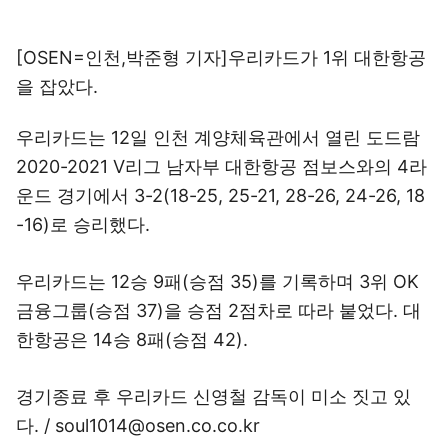
[OSEN=인천,박준형 기자]우리카드가 1위 대한항공
을 잡았다.
우리카드는 12일 인천 계양체육관에서 열린 도드람
2020-2021 V리그 남자부 대한항공 점보스와의 4라
운드 경기에서 3-2(18-25, 25-21, 28-26, 24-26, 18
-16)로 승리했다.
우리카드는 12승 9패(승점 35)를 기록하며 3위 OK
금융그룹(승점 37)을 승점 2점차로 따라 붙었다. 대
한항공은 14승 8패(승점 42).
경기종료 후 우리카드 신영철 감독이 미소 짓고 있
다. / soul1014@osen.co.co.kr