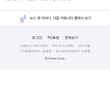
뉴스 밖 이야기, 다음 커뮤니티 웹에서 보기
로그인
PC화면
전체보기
다음뉴스 서비스안내
24시간 뉴스센터
공지사항
기사배열책임자 : 임광욱
청소년보호책임자 : 이호원
ⓒ Daum Corp.