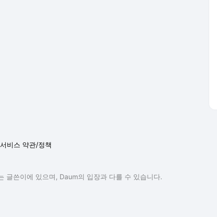
서비스 약관/정책
 글쓴이에 있으며, Daum의 입장과 다를 수 있습니다.