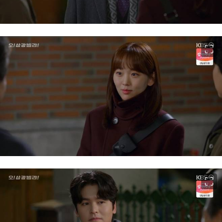
이미지 크게 보기
이미지 크게 보기