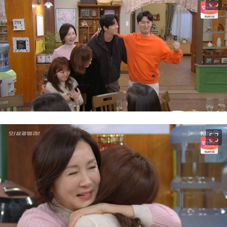
이미지 크게 보기