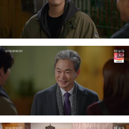
이미지 크게 보기
이미지 크게 보기