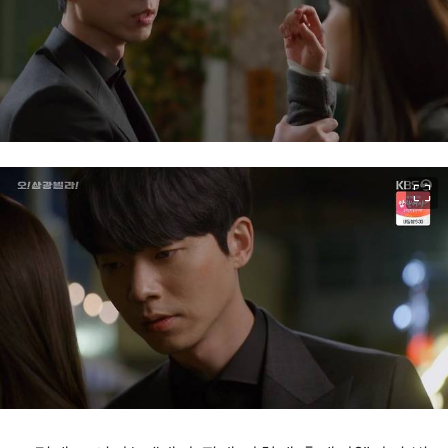
이미지 크게 보기