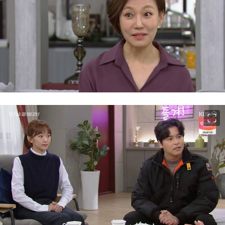
이미지 크게 보기