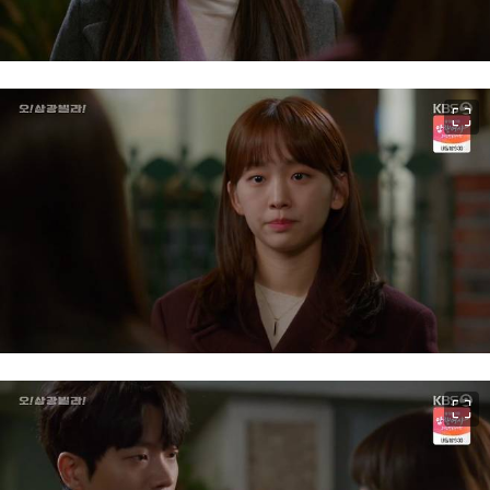
이미지 크게 보기
이미지 크게 보기