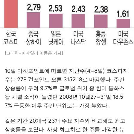
[그래픽=이데일리 이동훈 기자]
10일 마켓포인트에 따르면 지난주(4~8일) 코스피지
수는 278.71포인트 오른 3152.18로 마감했다. 주간
상승률이 무려 9.7%로 글로벌 위기 중 한미 통화스
왑 체결 소식이 들렸던 2008년 10월27~31일 18.5
7% 급등한 이후 주간 단위로는 가장 높았다.
같은 기간 20개국 23개 주요 지수와 비교해도 최고
상승률을 보였다. 사상 최고치로 한 주를 마감한 뉴