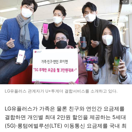
LG유플러스 관계자가 U+투게더 결합서비스를 소개하고 있다.
LG유플러스가 가족은 물론 친구와 연인간 요금제를
결합하면 개인별 최대 2만원 할인을 제공하는 5세대
(5G)·롱텀에벌루션(LTE) 이동통신 요금제를 국내 최