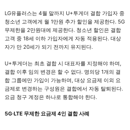
LG유플러스는 4월 말까지 U+투게더 결합 가입자 중
청소년 고객에게 월 1만원 추가 할인을 제공한다. 5G
무제한을 2만원대에 제공한다. 청소년 할인은 결합
고객 중 18세 이하 가입자에게 자동 적용된다. 대상
자가 만 20세가 되기 전까지 유지된다.
U+투게더는 최초 결합 시 대표자를 지정해야 하며,
결합 이후 임의 변경은 할 수 없다. 명의당 1개의 결
합 그룹에만 가입이 가능하며, 대상 요금제 이외 요
금제로 변경하는 구성원은 결합에서 자동 탈퇴된다.
요금 청구 계정은 하나로 통합해야 한다.
5G·LTE 무제한 요금제 4인 결합 사례