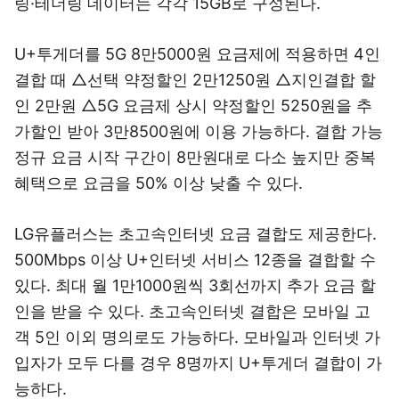
링·테더링 데이터는 각각 15GB로 구성된다.
U+투게더를 5G 8만5000원 요금제에 적용하면 4인
결합 때 △선택 약정할인 2만1250원 △지인결합 할
인 2만원 △5G 요금제 상시 약정할인 5250원을 추
가할인 받아 3만8500원에 이용 가능하다. 결합 가능
정규 요금 시작 구간이 8만원대로 다소 높지만 중복
혜택으로 요금을 50% 이상 낮출 수 있다.
LG유플러스는 초고속인터넷 요금 결합도 제공한다.
500Mbps 이상 U+인터넷 서비스 12종을 결합할 수
있다. 최대 월 1만1000원씩 3회선까지 추가 요금 할
인을 받을 수 있다. 초고속인터넷 결합은 모바일 고
객 5인 이외 명의로도 가능하다. 모바일과 인터넷 가
입자가 모두 다를 경우 8명까지 U+투게더 결합이 가
능하다.