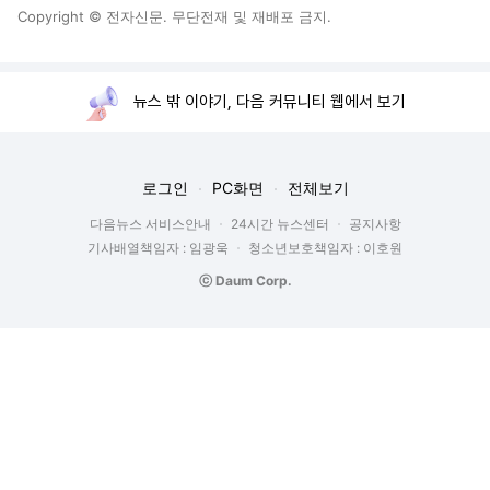
Copyright © 전자신문. 무단전재 및 재배포 금지.
뉴스 밖 이야기, 다음 커뮤니티 웹에서 보기
로그인
PC화면
전체보기
다음뉴스 서비스안내
24시간 뉴스센터
공지사항
기사배열책임자 : 임광욱
청소년보호책임자 : 이호원
ⓒ Daum Corp.