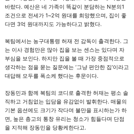
바랐다. 예산은 네 가족이 똑같이 분담하는 N분의1
조건으로 전세가 1~2억 원대를 희망했으며, 집이 좋
다면 3억 원대까지도 가능하다고 밝혔다.
복팀에서는 농구대통령 허재 전 감독이 출격한다. 그
는 이사 경험만은 많아 집을 보는 센스는 있다며 자
부심을 보인다. 하지만 집을 볼 때 가장 중점적으로
생각하는 점을 묻는 질문에는 ‘그냥 편안한 집’이라고
대답해 모두를 폭소케 했다는 후문이다.
장동민과 함께 복팀의 코디로 출격한 허재는 평소 솔
직하고 거침없는 입담을 유감없이 발휘한다. 매물의
기본 옵션에도 크기가 작다며 불만을 표시하는가 하
면, 높은 층고의 통창 유리는 청소가 힘들다며 단점
을 지적해 장동민을 당황케한다고.