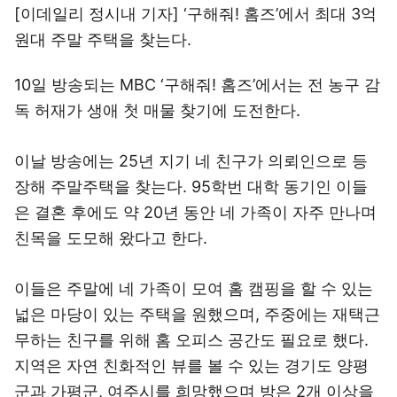
[이데일리 정시내 기자] ‘구해줘! 홈즈’에서 최대 3억
원대 주말 주택을 찾는다.
10일 방송되는 MBC ‘구해줘! 홈즈’에서는 전 농구 감
독 허재가 생애 첫 매물 찾기에 도전한다.
이날 방송에는 25년 지기 네 친구가 의뢰인으로 등
장해 주말주택을 찾는다. 95학번 대학 동기인 이들
은 결혼 후에도 약 20년 동안 네 가족이 자주 만나며
친목을 도모해 왔다고 한다.
이들은 주말에 네 가족이 모여 홈 캠핑을 할 수 있는
넓은 마당이 있는 주택을 원했으며, 주중에는 재택근
무하는 친구를 위해 홈 오피스 공간도 필요로 했다.
지역은 자연 친화적인 뷰를 볼 수 있는 경기도 양평
군과 가평군, 여주시를 희망했으며 방은 2개 이상을