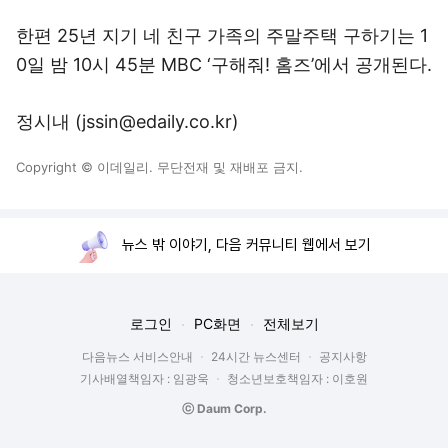
한편 25년 지기 네 친구 가족의 주말주택 구하기는 1
0일 밤 10시 45분 MBC ‘구해줘! 홈즈’에서 공개된다.
정시내 (jssin@edaily.co.kr)
Copyright © 이데일리. 무단전재 및 재배포 금지.
뉴스 밖 이야기, 다음 커뮤니티 웹에서 보기
로그인
PC화면
전체보기
다음뉴스 서비스안내
24시간 뉴스센터
공지사항
기사배열책임자 : 임광욱
청소년보호책임자 : 이호원
ⓒ Daum Corp.