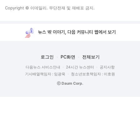
Copyright © 이데일리. 무단전재 및 재배포 금지.
뉴스 밖 이야기, 다음 커뮤니티 웹에서 보기
로그인
PC화면
전체보기
다음뉴스 서비스안내
24시간 뉴스센터
공지사항
기사배열책임자 : 임광욱
청소년보호책임자 : 이호원
ⓒ Daum Corp.