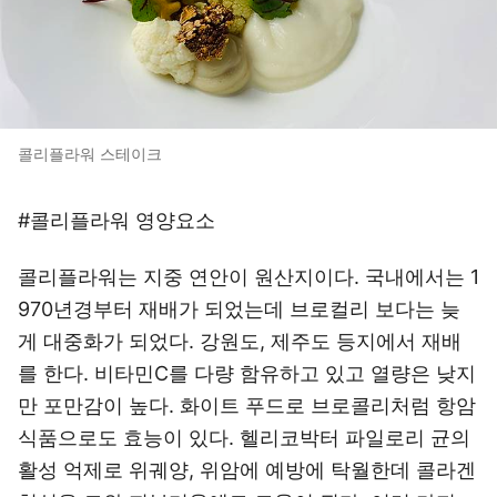
콜리플라워 스테이크
#콜리플라워 영양요소
콜리플라워는 지중 연안이 원산지이다. 국내에서는 1
970년경부터 재배가 되었는데 브로컬리 보다는 늦
게 대중화가 되었다. 강원도, 제주도 등지에서 재배
를 한다. 비타민C를 다량 함유하고 있고 열량은 낮지
만 포만감이 높다. 화이트 푸드로 브로콜리처럼 항암
식품으로도 효능이 있다. 헬리코박터 파일로리 균의
활성 억제로 위궤양, 위암에 예방에 탁월한데 콜라겐