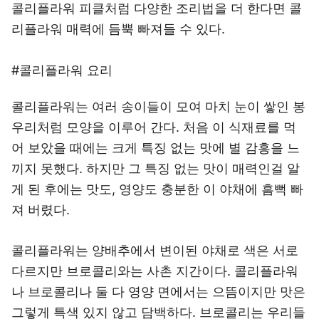
콜리플라워 피클처럼 다양한 조리법을 더 한다면 콜
리플라워 매력에 듬뿍 빠져들 수 있다.
#콜리플라워 요리
콜리플라워는 여러 송이들이 모여 마치 눈이 쌓인 봉
우리처럼 모양을 이루어 간다. 처음 이 식재료를 먹
어 보았을 때에는 크게 특징 없는 맛에 별 감흥을 느
끼지 못했다. 하지만 그 특징 없는 맛이 매력인걸 알
게 된 후에는 맛도, 영양도 충분한 이 야채에 흠뻑 빠
져 버렸다.
콜리플라워는 양배추에서 변이된 야채로 색은 서로
다르지만 브로콜리와는 사촌 지간이다. 콜리플라워
나 브로콜리나 둘 다 영양 면에서는 으뜸이지만 맛은
그렇게 특색 있지 않고 담백하다. 브로콜리는 우리들