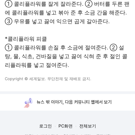
① 콜리플라워를 잘게 잘라준다. ② 버터를 두른 팬
에 콜리플라워를 넣고 볶아 준 후 소금 간을 해준다.
③ 우유를 넣고 끓여 익으면 곱게 갈아준다.
*콜리플라워 피클
① 콜리플라워를 손질 후 소금에 절여준다. ② 설
탕, 물, 식초, 건바질을 넣고 끓여 식혀 준 후 절인 콜
리플라워를 넣고 절여준다.
Copyright © 세계일보. 무단전재 및 재배포 금지.
뉴스 밖 이야기, 다음 커뮤니티 웹에서 보기
로그인
PC화면
전체보기