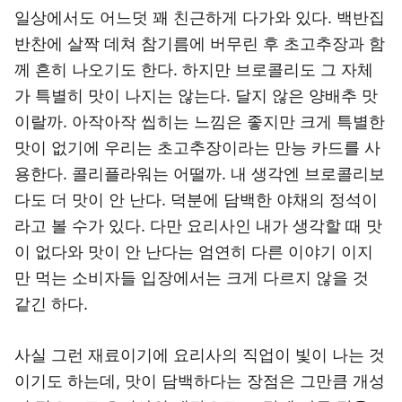
일상에서도 어느덧 꽤 친근하게 다가와 있다. 백반집
반찬에 살짝 데쳐 참기름에 버무린 후 초고추장과 함
께 흔히 나오기도 한다. 하지만 브로콜리도 그 자체
가 특별히 맛이 나지는 않는다. 달지 않은 양배추 맛
이랄까. 아작아작 씹히는 느낌은 좋지만 크게 특별한
맛이 없기에 우리는 초고추장이라는 만능 카드를 사
용한다. 콜리플라워는 어떨까. 내 생각엔 브로콜리보
다도 더 맛이 안 난다. 덕분에 담백한 야채의 정석이
라고 볼 수가 있다. 다만 요리사인 내가 생각할 때 맛
이 없다와 맛이 안 난다는 엄연히 다른 이야기 이지
만 먹는 소비자들 입장에서는 크게 다르지 않을 것
같긴 하다.
사실 그런 재료이기에 요리사의 직업이 빛이 나는 것
이기도 하는데, 맛이 담백하다는 장점은 그만큼 개성