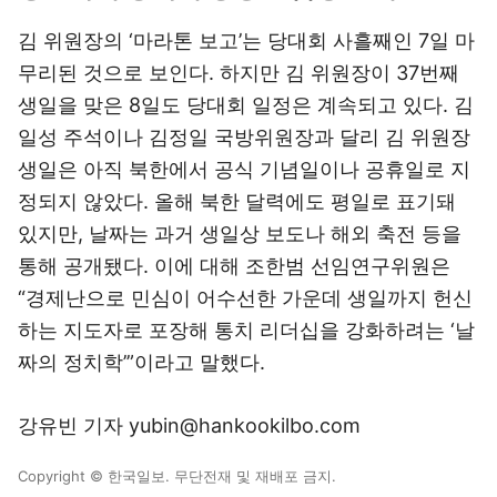
김 위원장의 ‘마라톤 보고’는 당대회 사흘째인 7일 마
무리된 것으로 보인다. 하지만 김 위원장이 37번째
생일을 맞은 8일도 당대회 일정은 계속되고 있다. 김
일성 주석이나 김정일 국방위원장과 달리 김 위원장
생일은 아직 북한에서 공식 기념일이나 공휴일로 지
정되지 않았다. 올해 북한 달력에도 평일로 표기돼
있지만, 날짜는 과거 생일상 보도나 해외 축전 등을
통해 공개됐다. 이에 대해 조한범 선임연구위원은
“경제난으로 민심이 어수선한 가운데 생일까지 헌신
하는 지도자로 포장해 통치 리더십을 강화하려는 ‘날
짜의 정치학’”이라고 말했다.
강유빈 기자 yubin@hankookilbo.com
Copyright © 한국일보. 무단전재 및 재배포 금지.