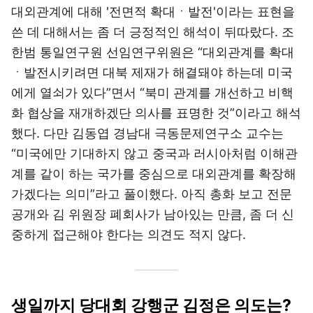
대외관계에 대해 '전면적 확대ㆍ발전'이라는 표현을
쓴 데 대해서는 좀 더 긍정적인 해석이 뒤따랐다. 조
한범 통일연구원 선임연구위원은 “대외관계를 확대
ㆍ발전시키려면 대북 제재가 해결돼야 하는데 미국
에게 열쇠가 있다”면서 “북미 관계를 개선하고 비핵
화 협상을 재개하겠단 의사를 표명한 것”이라고 해석
했다. 다만 김동엽 경남대 극동문제연구소 교수는
“미국에만 기대하지 않고 중국과 러시아처럼 이해관
계를 같이 하는 국가를 중심으로 대외관계를 확장해
가겠다는 의미”라고 풀이했다. 아직 총화 보고 전문
공개와 김 위원장 폐회사가 남아있는 만큼, 좀 더 신
중하게 접근해야 한다는 의견도 적지 않다.
생일까지 당대회 강행군 김정은 의도는?