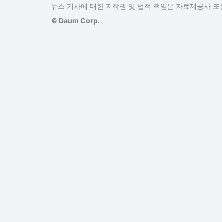
뉴스 기사에 대한 저작권 및 법적 책임은 자료제공사 또는
© Daum Corp.