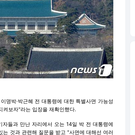
8일 이명박·박근혜 전 대통령에 대한 특별사면 가능성
 지켜보자"라는 입장을 재확인했다.
자들과 만난 자리에서 오는 14일 박 전 대통령에
있는 것과 관련해 질문을 받고 "사면에 대해선 여러