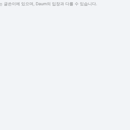
 글쓴이에 있으며, Daum의 입장과 다를 수 있습니다.