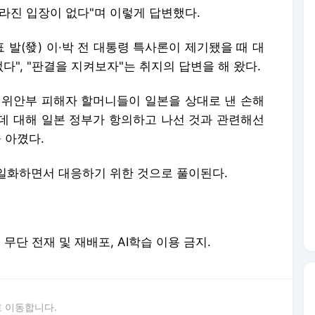
라진 입장이 없다"며 이렇게 답변했다.
발(發) 이·박 전 대통령 특사론이 제기됐을 때 대
다", "판결을 지켜보자"는 취지의 답변을 해 왔다.
 위안부 피해자 할머니들이 일본을 상대로 낸 손해
데 대해 일본 정부가 항의하고 나선 것과 관련해선
 아꼈다.
일화하면서 대응하기 위한 것으로 풀이된다.
erved. 무단 전재 및 재배포, AI학습 이용 금지.
 이동합니다.