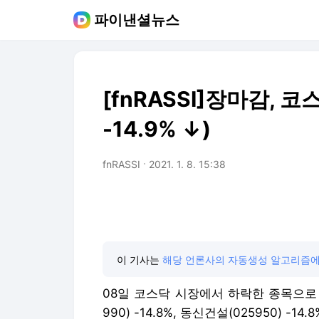
파이낸셜뉴스
[fnRASSI]장마감,
-14.9% ↓)
fnRASSI
2021. 1. 8. 15:38
이 기사는
해당 언론사의 자동생성 알고리즘에
08일 코스닥 시장에서 하락한 종목으로 퀀타
990) -14.8%, 동신건설(025950) -14.