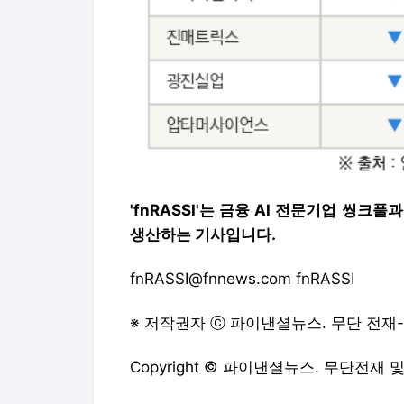
'fnRASSI'는 금융 AI 전문기업 
생산하는 기사입니다.
fnRASSI@fnnews.com fnRASSI
※ 저작권자 ⓒ 파이낸셜뉴스. 무단 전재
Copyright © 파이낸셜뉴스. 무단전재 