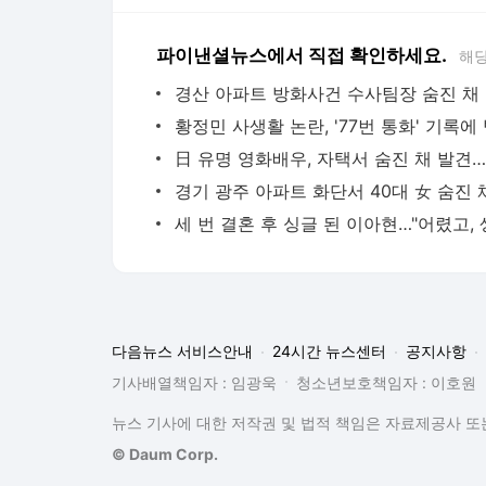
파이낸셜뉴스에서 직접 확인하세요.
해당
경산
다음뉴스 서비스안내
24시간 뉴스센터
공지사항
기사배열책임자 : 임광욱
청소년보호책임자 : 이호원
뉴스 기사에 대한 저작권 및 법적 책임은 자료제공사 또는
© Daum Corp.