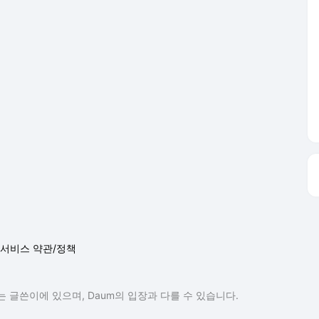
서비스 약관/정책
 글쓴이에 있으며, Daum의 입장과 다를 수 있습니다.