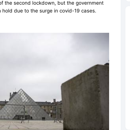
 of the second lockdown, but the government
 hold due to the surge in covid-19 cases.