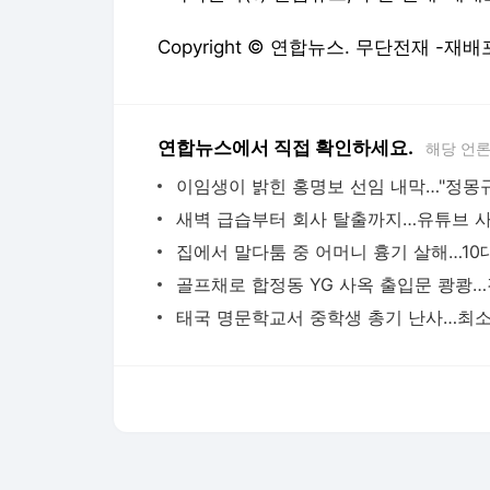
Copyright © 연합뉴스. 무단전재 -재배
연합뉴스에서 직접 확인하세요.
해당 언