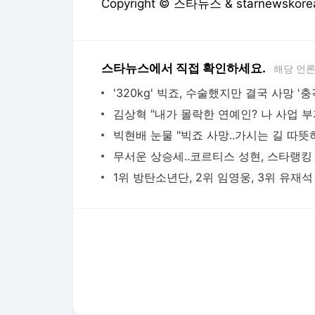
Copyright © 스타뉴스 & starnewsk
스타뉴스에서 직접 확인하세요.
해당 언
다음뉴스 서비스안내
24시간 뉴스센터
공지사항
기사배열책임자 : 임광욱
청소년보호책임자 : 이호원
뉴스 기사에 대한 저작권 및 법적 책임은 자료제공사 또는