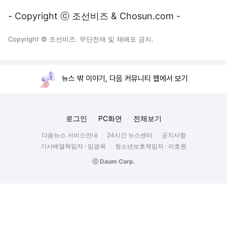
- Copyright ⓒ 조선비즈 & Chosun.com -
Copyright © 조선비즈. 무단전재 및 재배포 금지.
뉴스 밖 이야기, 다음 커뮤니티 웹에서 보기
로그인
PC화면
전체보기
다음뉴스 서비스안내
24시간 뉴스센터
공지사항
기사배열책임자 : 임광욱
청소년보호책임자 : 이호원
ⓒ Daum Corp.