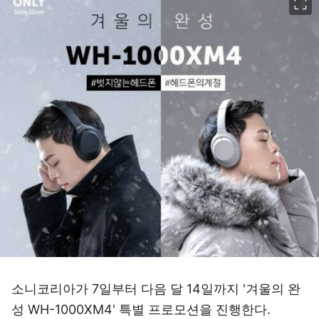
소니코리아가 7일부터 다음 달 14일까지 '겨울의 완
성 WH-1000XM4' 특별 프로모션을 진행한다.