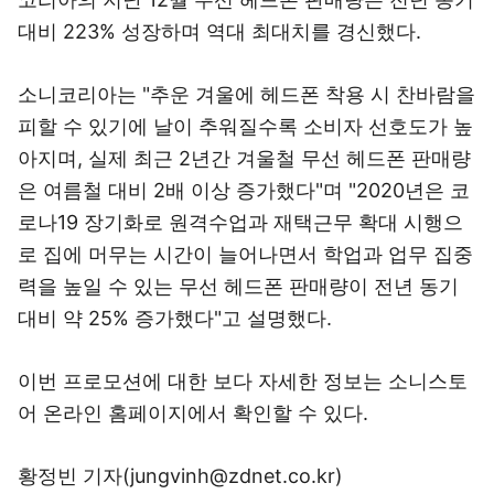
대비 223% 성장하며 역대 최대치를 경신했다.
소니코리아는 "추운 겨울에 헤드폰 착용 시 찬바람을
피할 수 있기에 날이 추워질수록 소비자 선호도가 높
아지며, 실제 최근 2년간 겨울철 무선 헤드폰 판매량
은 여름철 대비 2배 이상 증가했다"며 "2020년은 코
로나19 장기화로 원격수업과 재택근무 확대 시행으
로 집에 머무는 시간이 늘어나면서 학업과 업무 집중
력을 높일 수 있는 무선 헤드폰 판매량이 전년 동기
대비 약 25% 증가했다"고 설명했다.
이번 프로모션에 대한 보다 자세한 정보는 소니스토
어 온라인 홈페이지에서 확인할 수 있다.
황정빈 기자(jungvinh@zdnet.co.kr)