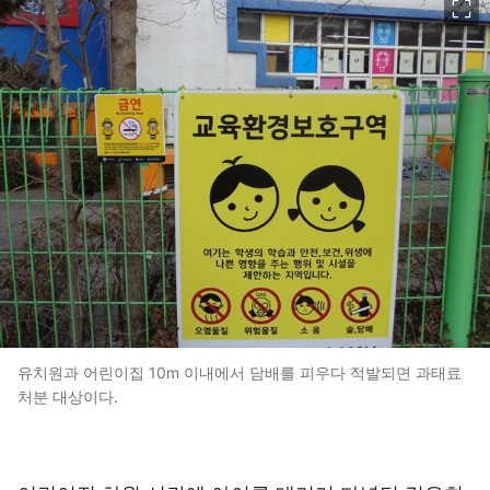
유치원과 어린이집 10m 이내에서 담배를 피우다 적발되면 과태료
처분 대상이다.