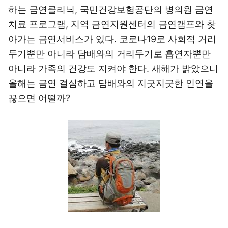
하는 금연클리닉, 국민건강보험공단의 병의원 금연
치료 프로그램, 지역 금연지원센터의 금연캠프와 찾
아가는 금연서비스가 있다. 코로나19로 사회적 거리
두기뿐만 아니라 담배와의 거리두기로 흡연자뿐만
아니라 가족의 건강도 지켜야 한다. 새해가 밝았으니
올해는 금연 결심하고 담배와의 지긋지긋한 인연을
끊으면 어떨까?