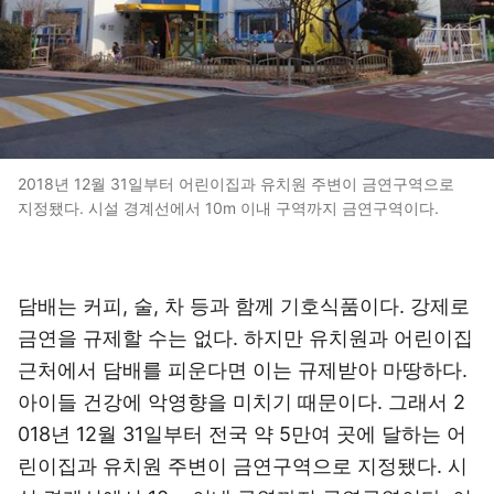
2018년 12월 31일부터 어린이집과 유치원 주변이 금연구역으로
지정됐다. 시설 경계선에서 10m 이내 구역까지 금연구역이다.
담배는 커피, 술, 차 등과 함께 기호식품이다. 강제로
금연을 규제할 수는 없다. 하지만 유치원과 어린이집
근처에서 담배를 피운다면 이는 규제받아 마땅하다.
아이들 건강에 악영향을 미치기 때문이다. 그래서 2
018년 12월 31일부터 전국 약 5만여 곳에 달하는 어
린이집과 유치원 주변이 금연구역으로 지정됐다. 시