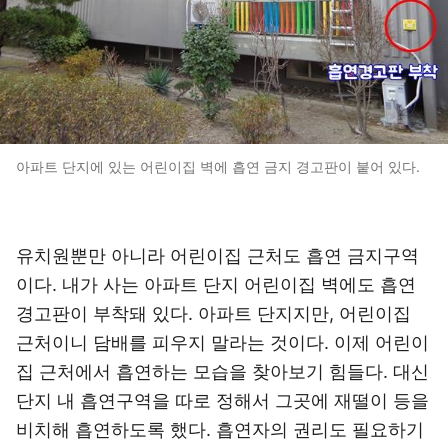
아파트 단지에 있는 어린이집 벽에 흡연 금지 경고판이 붙어 있다.
유치원뿐만 아니라 어린이집 근처도 흡연 금지구역
이다. 내가 사는 아파트 단지 어린이집 벽에도 흡연
경고판이 부착돼 있다. 아파트 단지지만, 어린이집
근처이니 담배를 피우지 말라는 것이다. 이제 어린이
집 근처에서 흡연하는 모습을 찾아보기 힘들다. 대신
단지 내 흡연구역을 따로 정해서 그곳에 재떨이 등을
비치해 흡연하도록 했다. 흡연자의 권리도 필요하기