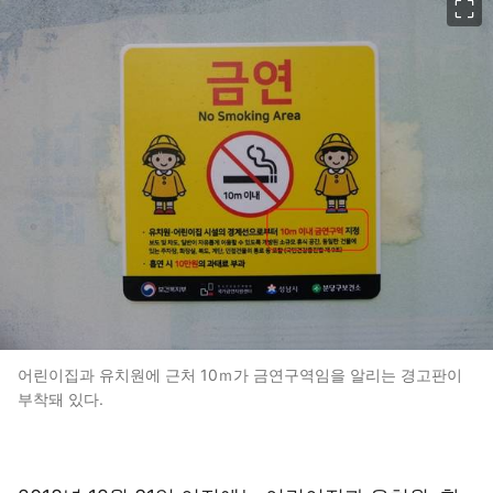
어린이집과 유치원에 근처 10ｍ가 금연구역임을 알리는 경고판이
부착돼 있다.