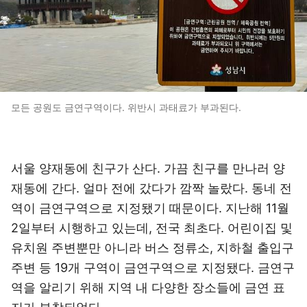
모든 공원도 금연구역이다. 위반시 과태료가 부과된다.
서울 양재동에 친구가 산다. 가끔 친구를 만나러 양
재동에 간다. 얼마 전에 갔다가 깜짝 놀랐다. 동네 전
역이 금연구역으로 지정됐기 때문이다. 지난해 11월
2일부터 시행하고 있는데, 전국 최초다. 어린이집 및
유치원 주변뿐만 아니라 버스 정류소, 지하철 출입구
주변 등 19개 구역이 금연구역으로 지정됐다. 금연구
역을 알리기 위해 지역 내 다양한 장소들에 금연 표