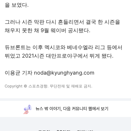
을 보였다.
그러나 시즌 막판 다시 흔들리면서 결국 한 시즌을
채우지 못한 채 9월 웨이버 공시됐다.
듀브론트는 이후 멕시코와 베네수엘라 리그 등에서
뛰었고 2021시즌 대만프로야구에서 뛰게 됐다.
이용균 기자 noda@kyunghyang.com
Copyright © 스포츠경향. 무단전재 및 재배포 금지.
뉴스 밖 이야기, 다음 커뮤니티 웹에서 보기