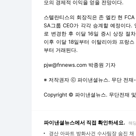
모의 경제적 이익을 얻을 전망이다.
스텔란티스의 회장직은 존 엘칸 현 FCA
SA그룹 CEO가 각각 승계할 예정이다.
로 변경한 후 이달 16일 증시 상장 
이후 이달 18일부터 이탈리아와 프랑스
부터 거래된다.
pjw@fnnews.com 박종원 기자
※ 저작권자 ⓒ 파이낸셜뉴스. 무단 전재
Copyright © 파이낸셜뉴스. 무단전재 
파이낸셜뉴스에서 직접 확인하세요.
해당
경산