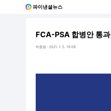
파이낸셜뉴스
FCA-PSA 합병안 통과
박종원
2021. 1. 5. 16:08