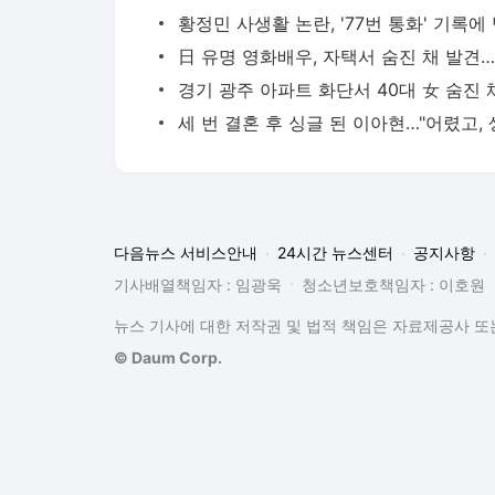
다음뉴스 서비스안내
24시간 뉴스센터
공지사항
기사배열책임자 : 임광욱
청소년보호책임자 : 이호원
뉴스 기사에 대한 저작권 및 법적 책임은 자료제공사 또는
© Daum Corp.