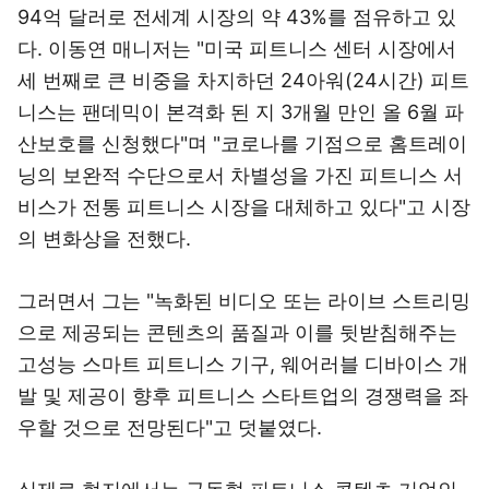
94억 달러로 전세계 시장의 약 43%를 점유하고 있
다. 이동연 매니저는 "미국 피트니스 센터 시장에서
세 번째로 큰 비중을 차지하던 24아워(24시간) 피트
니스는 팬데믹이 본격화 된 지 3개월 만인 올 6월 파
산보호를 신청했다"며 "코로나를 기점으로 홈트레이
닝의 보완적 수단으로서 차별성을 가진 피트니스 서
비스가 전통 피트니스 시장을 대체하고 있다"고 시장
의 변화상을 전했다.
그러면서 그는 "녹화된 비디오 또는 라이브 스트리밍
으로 제공되는 콘텐츠의 품질과 이를 뒷받침해주는
고성능 스마트 피트니스 기구, 웨어러블 디바이스 개
발 및 제공이 향후 피트니스 스타트업의 경쟁력을 좌
우할 것으로 전망된다"고 덧붙였다.