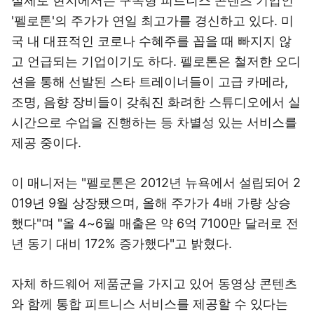
실제로 현지에서는 구독형 피트니스 콘텐츠 기업인
'펠로톤'의 주가가 연일 최고가를 경신하고 있다. 미
국 내 대표적인 코로나 수혜주를 꼽을 때 빠지지 않
고 언급되는 기업이기도 하다. 펠로톤은 철저한 오디
션을 통해 선발된 스타 트레이너들이 고급 카메라,
조명, 음향 장비들이 갖춰진 화려한 스튜디오에서 실
시간으로 수업을 진행하는 등 차별성 있는 서비스를
제공 중이다.
이 매니저는 "펠로톤은 2012년 뉴욕에서 설립되어 2
019년 9월 상장됐으며, 올해 주가가 4배 가량 상승
했다"며 "올 4~6월 매출은 약 6억 7100만 달러로 전
년 동기 대비 172% 증가했다"고 밝혔다.
자체 하드웨어 제품군을 가지고 있어 동영상 콘텐츠
와 함께 통합 피트니스 서비스를 제공할 수 있다는