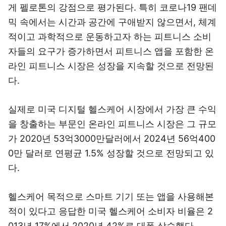
게 펠로톤의 강점으로 평가된다. 특히 코로나19 팬데
믹 속에서는 시간과 공간에 구애받지 않으면서, 체계
적이고 과학적으로 운동하고자 하는 피트니스 소비
자들의 요구가 증가하면서 피트니스 앱을 포함한 온
라인 피트니스 시장은 성장을 지속할 것으로 전망된
다.
실제로 미국 디지털 헬스케어 시장에서 가장 큰 수익
을 창출하는 부문인 온라인 피트니스 시장은 그 규모
가 2020년 53억3000만달러에서 2024년 56억400
0만 달러로 연평균 1.5% 성장할 것으로 전망되고 있
다.
헬스케어 목적으로 스마트 기기 또는 앱을 사용해본
적이 있다고 응답한 미국 헬스케어 소비자 비율은 2
013년 17%에서 2020년 42%로 대폭 상승했다.