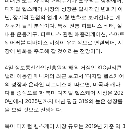
비대면 또는 사회적 거리두기가 요구되는 상황에서,
디지털 헬스케어 시장의 성장은 일시적인 변화가 아
닌, 장기적 관점의 업계 지형 변화로 보여진다는 게
전문가 들의 분석이다. 특히 전통 피트니스 센터, 실
내용 운동기구, 피트니스 관련 애플리케이션, 스마트
웨어러블 디바이스 시장이 유기적으로 연결되어, 시
장에 변화를 주도해 갈 것이라는 전망이다.
4일 정보통신산업진흥원의 해외 거점인 KIC실리콘
밸리 이동연 매니저의 최근 보고서 '디지털 헬스케어
의 성장과 온라인 피트니스'에 따르면, 미국과 캐나
다를 중심으로 한 북미 디지털 헬스케어 시장은 202
0년에서 2025년까지 매년 평균 31%의 높은 성장률
을 보일 것으로 전망된다.
북미 디지털 헬스케어 시장 규모는 2019년 기준 약 3