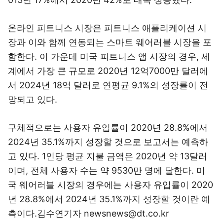
온라인 피트니스 시장은 피트니스 애플리케이션 시
장과 이와 함께 연동되는 스마트 웨어러블 시장을 포
함한다. 이 가운데 미국 피트니스 앱 시장의 경우, 세
계에서 가장 큰 규모로 2020년 12억7000만 달러에
서 2024년 18억 달러로 연평균 9.1%의 성장률이 전
망되고 있다.
구체적으로는 사용자 유입률이 2020년 28.8%에서
2024년 35.1%까지 성장할 것으로 보고서는 예측하
고 있다. 1인당 평균 지불 금액은 2020년 약 13달러
이며, 전체 사용자 수는 약 9530만 명에 달한다. 미
국 웨어러블 시장의 경우에는 사용자 유입률이 2020
년 28.8%에서 2024년 35.1%까지 성장할 것이란 예
측이다.김수연기자 newsnews@dt.co.kr