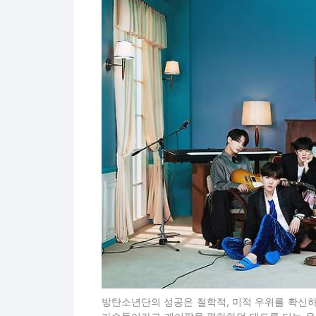
방탄소년단의 성공은 철학적, 미적 우위를 확신하