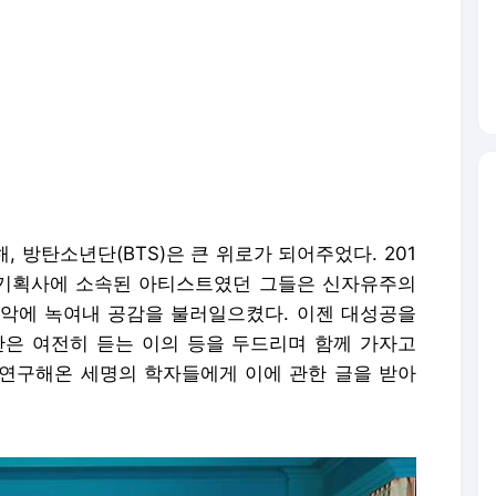
 방탄소년단(BTS)은 큰 위로가 되어주었다. 201
 기획사에 소속된 아티스트였던 그들은 신자유주의
악에 녹여내 공감을 불러일으켰다. 이젠 대성공을
은 여전히 듣는 이의 등을 두드리며 함께 가자고
연구해온 세명의 학자들에게 이에 관한 글을 받아