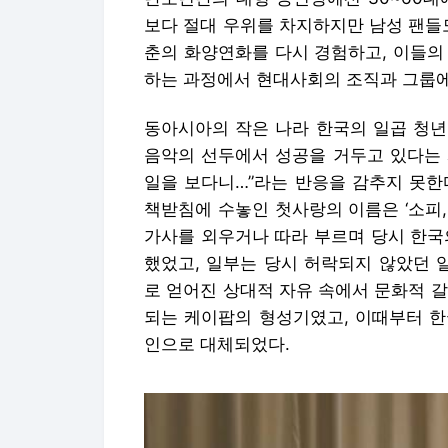
보다 절대 우위를 차지하지만 남성 팬들
춘의 화양연화를 다시 경험하고, 이들의
하는 과정에서 현대사회의 조직과 그룹에
동아시아의 작은 나라 한국의 일곱 청년
음악의 선두에서 성공을 거두고 있다는 
일을 보다니…”라는 반응을 감추지 못한
책받침에 수놓인 첫사랑의 이름은 ‘소피,
가사를 외우거나 따라 부르며 당시 한국
했었고, 일부는 당시 허락되지 않았던 
로 얻어진 상대적 자유 속에서 문화적 
되는 케이팝의 형성기였고, 이때부터 한
인으로 대체되었다.