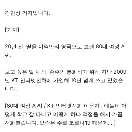
김민성 기자입니다.
[기자]
20년 전, 딸을 이역만리 영국으로 보낸 80대 여성 A
씨.
보고 싶은 딸 내외, 손주와 통화하기 위해 지난 2009
년 KT 인터넷전화에 가입해 10년 넘게 쓰고 있었습
니다.
[80대 여성 A 씨 / KT 인터넷전화 이용자 : 얘들이 어
떻게 학교 잘 다니고 어떻게 하나 걱정을 해서 가끔
전화했습니다. 요즘은 주로 코로나19 때문에….]