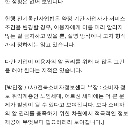
한 정황은 없어 보입니다.
현행 전기통신사업법은 약정 기간 사업자가 서비스
조건을 변경할 경우, 이용자에게 이를 미리 알리지
않는 걸 금지하고 있을 뿐, 설명 방식이나 고지 형식
까지 정하지는 않고 있습니다.
다만 기업이 이용자의 알 권리를 위해 더 많은 고민
을 해야 한다는 지적은 있습니다.
[박민정 / (사)전북소비자정보센터 부장 : 소비자 정
보 취약계층인 노인세대, 어르신 세대에는 더 큰 문
제가 발생이 될 수 있다고 보여집니다. 보다 소비자
의 알 권리를 충족하기 위한 차원에서 적극적인 정보
제공이 무엇보다 필요하리라 보여집니다.]