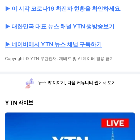
▶ 이 시각 코로나19 확진자 현황을 확인하세요.
▶ 대한민국 대표 뉴스 채널 YTN 생방송보기
▶ 네이버에서 YTN 뉴스 채널 구독하기
Copyright © YTN 무단전재, 재배포 및 AI 데이터 활용 금지
뉴스 밖 이야기, 다음 커뮤니티 웹에서 보기
YTN 라이브