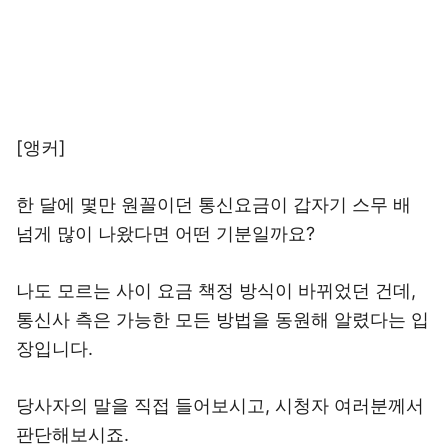
[앵커]
한 달에 몇만 원꼴이던 통신요금이 갑자기 스무 배
넘게 많이 나왔다면 어떤 기분일까요?
나도 모르는 사이 요금 책정 방식이 바뀌었던 건데,
통신사 측은 가능한 모든 방법을 동원해 알렸다는 입
장입니다.
당사자의 말을 직접 들어보시고, 시청자 여러분께서
판단해보시죠.