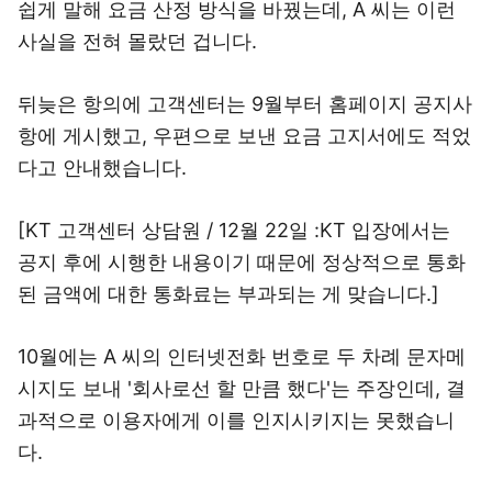
쉽게 말해 요금 산정 방식을 바꿨는데, A 씨는 이런
사실을 전혀 몰랐던 겁니다.
뒤늦은 항의에 고객센터는 9월부터 홈페이지 공지사
항에 게시했고, 우편으로 보낸 요금 고지서에도 적었
다고 안내했습니다.
[KT 고객센터 상담원 / 12월 22일 :KT 입장에서는
공지 후에 시행한 내용이기 때문에 정상적으로 통화
된 금액에 대한 통화료는 부과되는 게 맞습니다.]
10월에는 A 씨의 인터넷전화 번호로 두 차례 문자메
시지도 보내 '회사로선 할 만큼 했다'는 주장인데, 결
과적으로 이용자에게 이를 인지시키지는 못했습니
다.