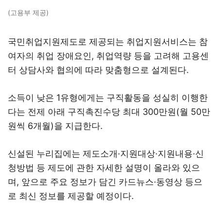
(고용부 제공)
국민취업지원제도로 제공되는 취업지원서비스는 참
여자의 취업 장애요인, 취업역량 등을 고려해 고용센
터 상담사와 협의에 따라 맞춤형으로 설계된다.
소득이 낮은 1유형에게는 구직활동을 성실히 이행한
다는 전제 아래 구직촉진수당 최대 300만원(월 50만
원씩 6개월)을 지급한다.
신설된 누리집에는 제도소개·지원대상·지원내용·신
청방법 등 제도에 관한 자세한 설명이 올라와 있으
며, 앞으로 주요 정보가 담긴 카드뉴스·동영상 등으
로 최신 정보를 제공할 예정이다.