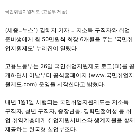
국민취업지원제도 (고용부 제공)
(세종=뉴스1) 김혜지 기자 = 저소득 구직자와 취업
준비생에게 월 50만원씩 최장 6개월을 주는 '국민취
업지원제도' 누리집이 열렸다.
고용노동부는 26일 국민취업지원제도 로고(BI)를 공
개하면서 이날부터 공식홈페이지 (www.국민취업지
원제도.com) 운영을 시작한다고 밝혔다.
내년 1월1일 시행되는 국민취업지원제도는 저소득
구직자, 청년 구직자, 중장년층, 경력단절여성 등 취
업 취약계층에게 취업지원서비스와 생계지원을 함께
제공하는 한국형 실업부조다.