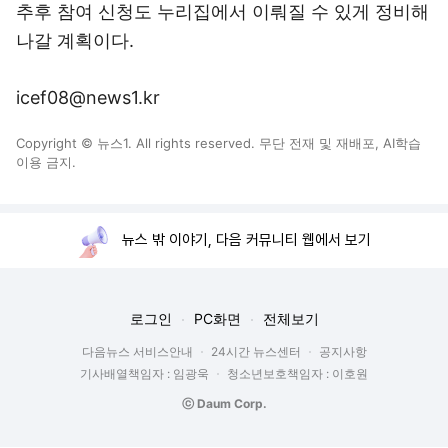
추후 참여 신청도 누리집에서 이뤄질 수 있게 정비해
나갈 계획이다.
icef08@news1.kr
Copyright © 뉴스1. All rights reserved. 무단 전재 및 재배포, AI학습
이용 금지.
뉴스 밖 이야기, 다음 커뮤니티 웹에서 보기
로그인
PC화면
전체보기
다음뉴스 서비스안내
24시간 뉴스센터
공지사항
기사배열책임자 : 임광욱
청소년보호책임자 : 이호원
ⓒ Daum Corp.