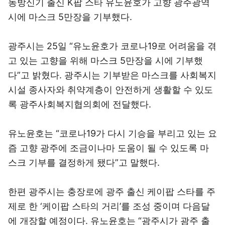
동방신기 출신 K팝 스타 유노윤호가 고향 광주광역
시에 마스크 5만장을 기부했다.
광주시는 25일 “유노윤호가 코로나19로 어려움을 겪
고 있는 고향을 위해 마스크 5만장을 시에 기부했
다”고 밝혔다. 광주시는 기부받은 마스크를 사회복지
시설 종사자와 취약계층이 안전하게 생활할 수 있도
록 광주사회복지협의회에 전달했다.
유노윤호는 “코로나19가 다시 기승을 부리고 있는 요
즘 고향 광주에 조금이나마 도움이 될 수 있도록 마
스크 기부를 결정하게 됐다”고 말했다.
한편 광주시는 충장로에 광주 출신 케이팝 스타를 주
제로 한 ‘케이팝 스타의 거리’를 조성 중이며 다음달
에 개장할 예정이다. 유노윤호는 “광주시가 광주 출