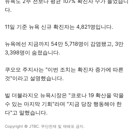
뉴욕도 2주 전보다 평균 107% 확진자 수가 늘었습니
다.
11일 기준 뉴욕 신규 확진자는 4,821명입니다.
뉴욕에선 지금까지 54만 5,718명이 감염됐고, 3만
3,398명이 숨졌습니다.
쿠오모 주지사는 "이번 조치는 확진자 증가에 따른
것"이라고 설명했습니다.
빌 더블라지오 뉴욕시장은 "코로나 19 확산을 막을
수 있는 마지막 기회"라며 "지금 당장 행동해야 한
다"고 말했습니다.
Copyright © JTBC. 무단전재 및 재배포 금지.