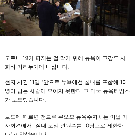
코로나 19가 퍼지는 걸 막기 위해 뉴욕이 고강도 사
회적 거리두기에 나섭니다.
현지 시간 11일 "앞으로 뉴욕에선 실내를 포함해 10
명이 넘는 사람이 모이지 못한다"고 미국 뉴욕타임스
가 보도했습니다.
보도에 따르면 앤드루 쿠오모 뉴욕주지사는 이날 기
자회견에서 "실내 모임 인원수를 10명으로 제한한
다"고 말했습니다.