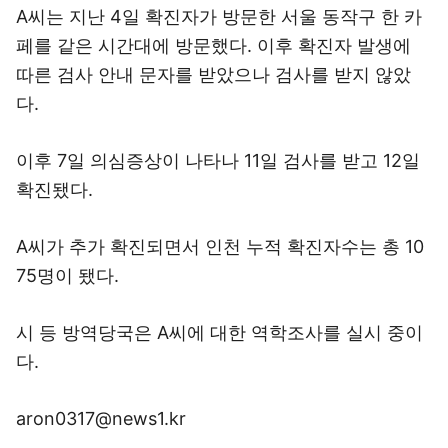
A씨는 지난 4일 확진자가 방문한 서울 동작구 한 카
페를 같은 시간대에 방문했다. 이후 확진자 발생에
따른 검사 안내 문자를 받았으나 검사를 받지 않았
다.
이후 7일 의심증상이 나타나 11일 검사를 받고 12일
확진됐다.
A씨가 추가 확진되면서 인천 누적 확진자수는 총 10
75명이 됐다.
시 등 방역당국은 A씨에 대한 역학조사를 실시 중이
다.
aron0317@news1.kr