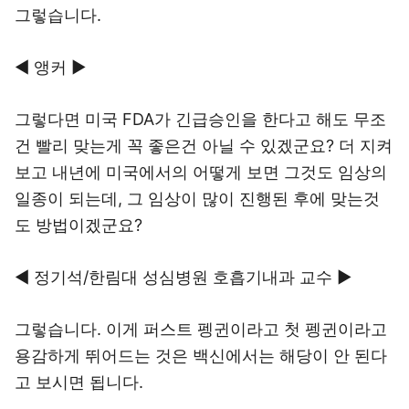
그렇습니다.
◀ 앵커 ▶
그렇다면 미국 FDA가 긴급승인을 한다고 해도 무조
건 빨리 맞는게 꼭 좋은건 아닐 수 있겠군요? 더 지켜
보고 내년에 미국에서의 어떻게 보면 그것도 임상의
일종이 되는데, 그 임상이 많이 진행된 후에 맞는것
도 방법이겠군요?
◀ 정기석/한림대 성심병원 호흡기내과 교수 ▶
그렇습니다. 이게 퍼스트 펭귄이라고 첫 펭귄이라고
용감하게 뛰어드는 것은 백신에서는 해당이 안 된다
고 보시면 됩니다.