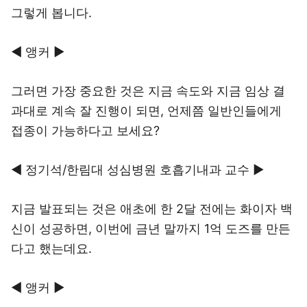
그렇게 봅니다.
◀ 앵커 ▶
그러면 가장 중요한 것은 지금 속도와 지금 임상 결
과대로 계속 잘 진행이 되면, 언제쯤 일반인들에게
접종이 가능하다고 보세요?
◀ 정기석/한림대 성심병원 호흡기내과 교수 ▶
지금 발표되는 것은 애초에 한 2달 전에는 화이자 백
신이 성공하면, 이번에 금년 말까지 1억 도즈를 만든
다고 했는데요.
◀ 앵커 ▶