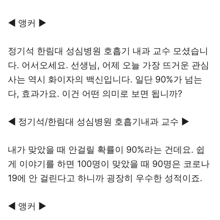
◀ 앵커 ▶
정기석 한림대 성심병원 호흡기 내과 교수 모셨습니
다. 어서오세요. 선생님, 어제 오늘 가장 뜨거운 관심
사는 역시 화이자의 백신입니다. 일단 90%가 넘는
다, 효과가요. 이건 어떤 의미로 보면 됩니까?
◀ 정기석/한림대 성심병원 호흡기내과 교수 ▶
내가 맞았을 때 안걸릴 확률이 90%라는 건데요. 쉽
게 이야기를 하면 100명이 맞았을 때 90명은 코로나
19에 안 걸린다고 하니까 굉장히 우수한 성적이죠.
◀ 앵커 ▶