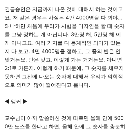
긴급승인은 지금까지 나온 것에 대해서 하는 것이고
요. 저 같은 경우는 사실은 4만 4000명을 다 봐야…
왜냐하면 처음에 우리가 시험을 디자인을 할 때 숫자
를 그냥 정하는 게 아닙니다. 3만명 해, 5만명 해 이
게 아니고요. 여러 가지를 다 통계적인 의미가 있는
지 다 보고, 4만 4000명을 정하고, 그 중의 반은 안
맞거든요. 반은 맞고. 이렇게 가는 거거든요. 아니면
2:1로 가든지. 이렇게 하기 때문에, 그 숫자를 채우지
못하면 그전에 나오는 숫자에 대해서 우리가 의학적
으로 의미가 많이 떨어진다고 봅니다.
◀ 앵커 ▶
교수님이 아까 말씀하신 것에 따르면 올해 안에 500
0만 도스를 한다고 하면, 올해 안에 그 숫자를 충분히