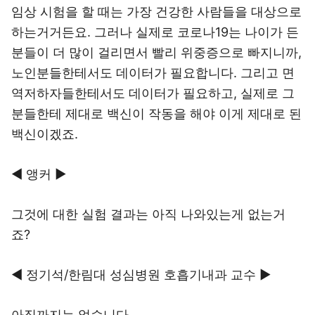
임상 시험을 할 때는 가장 건강한 사람들을 대상으로
하는거거든요. 그러나 실제로 코로나19는 나이가 든
분들이 더 많이 걸리면서 빨리 위중증으로 빠지니까,
노인분들한테서도 데이터가 필요합니다. 그리고 면
역저하자들한테서도 데이터가 필요하고, 실제로 그
분들한테 제대로 백신이 작동을 해야 이게 제대로 된
백신이겠죠.
◀ 앵커 ▶
그것에 대한 실험 결과는 아직 나와있는게 없는거
죠?
◀ 정기석/한림대 성심병원 호흡기내과 교수 ▶
아직까지는 없습니다.