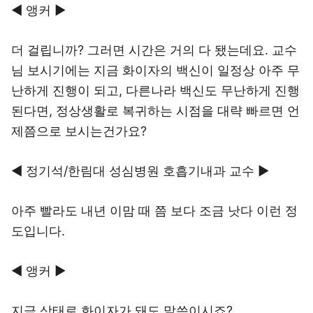
◀ 앵커 ▶
더 걸립니까? 그러면 시간은 거의 다 됐는데요. 교수
님 보시기에는 지금 화이자의 백신이 일정상 아주 무
난하게 진행이 되고, 다른나라 백신도 무난하게 진행
된다면, 정상생활로 복귀하는 시점을 대략 빠르면 언
제쯤으로 보시는건가요?
◀ 정기석/한림대 성심병원 호흡기내과 교수 ▶
아주 빨라도 내년 이맘 때 쯤 보다 조금 낫다 이런 정
도입니다.
◀ 앵커 ▶
지금 상태로 화이자가 돼도 말씀이시죠?