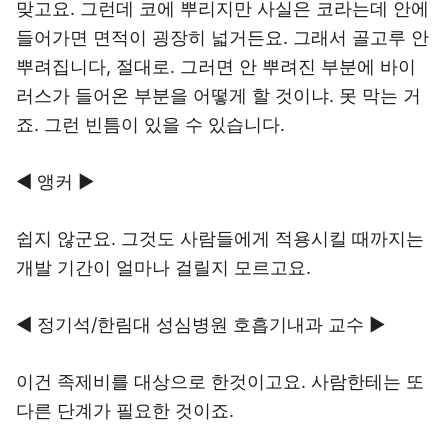
맞고요. 그런데 코에 뿌리지만 사실은 코라는데 안에
들어가면 면적이 굉장히 넓거든요. 그래서 골고루 안
뿌려집니다, 절대로. 그러면 안 뿌려진 부분에 바이
러스가 들어온 부분을 어떻게 할 것이냐. 못 막는 거
죠. 그런 빈틈이 있을 수 있습니다.
◀ 앵커 ▶
쉽지 않군요. 그것도 사람들에게 적용시킬 때까지는
개발 기간이 얼마나 걸릴지 모르고요.
◀ 정기석/한림대 성심병원 호흡기내과 교수 ▶
이건 족제비를 대상으로 한것이고요. 사람한테는 또
다른 단계가 필요한 것이죠.