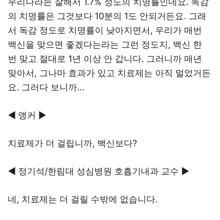
우리나라는 잘해서 1.7% 정도의 치명률인데요. 독감
의 치명률은 그것보다 10분의 1도 안되거든요. 그래
서 독감 정도로 치명률이 낮아지면서, 우리가 매번
백신을 맞으면 좋겠다는라는 그런 정도지, 백신 한
번 맞고 절대로 1년 이상 안 갑니다. 그러니까 매년
맞아서, 그나마 효과가 있고 치료제는 아직 멀었거든
요. 그러다 보니까…
◀ 앵커 ▶
치료제가 더 걸립니까, 백신보다?
◀ 정기석/한림대 성심병원 호흡기내과 교수 ▶
네, 치료제는 더 걸릴 수밖에 없습니다.