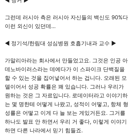
◀ 앵커 ▶
그런데 러시아 측은 러시아 자신들의 백신도 90%다
이런 외신이 있던데…
◀ 정기석/한림대 성심병원 호흡기내과 교수 ▶
가말리아라는 회사에서 만들었고요. 그것은 인공 아
데노바이러스라는 데에다가 이 스파이크 단백질을
할 수 있는 것을 집어넣어서 하는 겁니다. 오래된 모
델이어서 성공 확률은 꽤 있습니다. 그러나 우리가
원하는 것은 그 자료입니다. 로데이터라고 이야기하
는 몇 명한테 어떻게 나왔고, 성적이 어떻고, 항체 형
성률은 어떻고 이게 다 늘 보는 게있거든요. 그거를
하나도 발표 안 하면서 우리 거 좋다, 이렇게 이야기
하면 다른 나라에서 믿기 힘들죠.