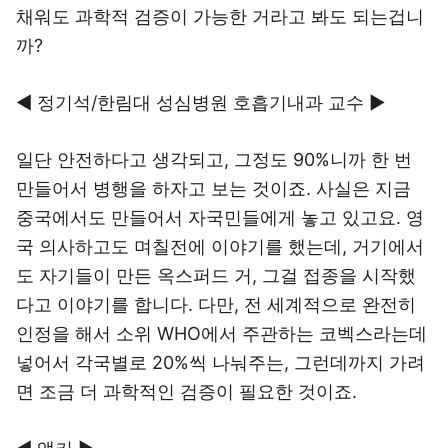
채워도 과학적 검증이 가능한 거라고 봐도 되는겁니
까?
◀ 정기석/한림대 성심병원 호흡기내과 교수 ▶
일단 안전하다고 생각되고, 그정도 90%니까 한 번
만들어서 병행을 하자고 보는 것이죠. 사실은 지금
중국에서도 만들어서 자국민들에게 놓고 있고요. 영
국 의사하고도 며칠전에 이야기를 했는데, 거기에서
도 자기들이 만든 옥스퍼드 거, 그걸 접종을 시작했
다고 이야기를 합니다. 다만, 전 세계적으로 완전히
인정을 해서 소위 WHO에서 주관하는 코벡스라는데
넣어서 각국별로 20%씩 나눠주는, 그런데까지 가려
면 조금 더 과학적인 검증이 필요한 것이죠.