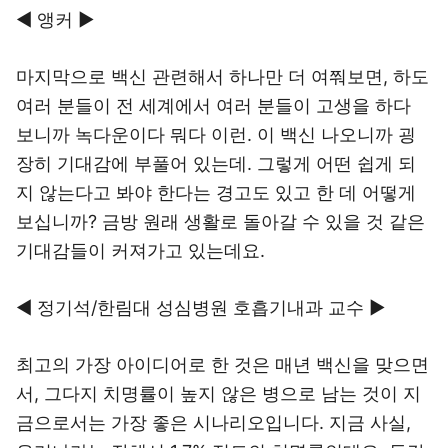
◀ 앵커 ▶
마지막으로 백신 관련해서 하나만 더 여쭤보면, 하도
여러 분들이 전 세계에서 여러 분들이 고생을 하다
보니까 녹다운이다 뭐다 이런. 이 백신 나오니까 굉
장히 기대감에 부풀어 있는데. 그렇게 어떤 쉽게 되
지 않는다고 봐야 한다는 경고도 있고 한 데 어떻게
보십니까? 금방 원래 생활로 돌아갈 수 있을 것 같은
기대감들이 커져가고 있는데요.
◀ 정기석/한림대 성심병원 호흡기내과 교수 ▶
최고의 가장 아이디어로 한 것은 매년 백신을 맞으면
서, 그다지 치명률이 높지 않은 병으로 남는 것이 지
금으로서는 가장 좋은 시나리오입니다. 지금 사실,