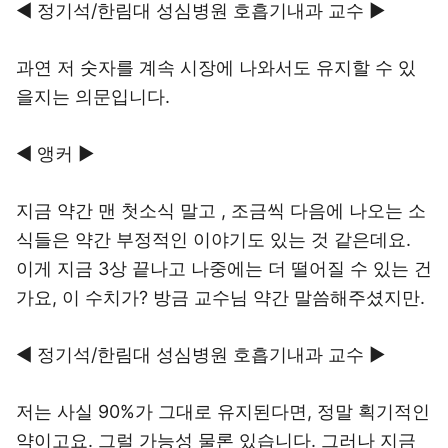
◀ 정기석/한림대 성심병원 호흡기내과 교수 ▶
과연 저 숫자를 계속 시장에 나와서도 유지할 수 있
을지는 의문입니다.
◀ 앵커 ▶
지금 약간 맨 첫소식 말고 , 조금씩 다음에 나오는 소
식들은 약간 부정적인 이야기도 있는 것 같은데요.
이게 지금 3상 끝나고 나중에는 더 떨어질 수 있는 건
가요, 이 수치가? 방금 교수님 약간 말씀해주셨지만.
◀ 정기석/한림대 성심병원 호흡기내과 교수 ▶
저는 사실 90%가 그대로 유지된다면, 정말 획기적인
약이고요. 그럴 가능성 물론 있습니다. 그러나 지금