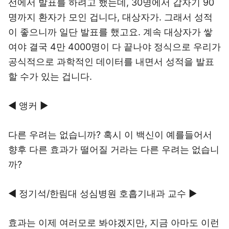
선에서 발표를 하려고 했는데, 30명에서 갑자기 90
명까지 환자가 모인 겁니다, 대상자가. 그래서 성적
이 좋으니까 일단 발표를 했고요. 계속 대상자가 쌓
여야 결국 4만 4000명이 다 끝나야 정식으로 우리가
공식적으로 과학적인 데이터를 내면서 성적을 발표
할 수가 있는 겁니다.
◀ 앵커 ▶
다른 우려는 없습니까? 혹시 이 백신이 예를들어서
향후 다른 효과가 떨어질 거라는 다른 우려는 없습니
까?
◀ 정기석/한림대 성심병원 호흡기내과 교수 ▶
효과는 이제 여러모로 봐야겠지만, 지금 아마도 이런