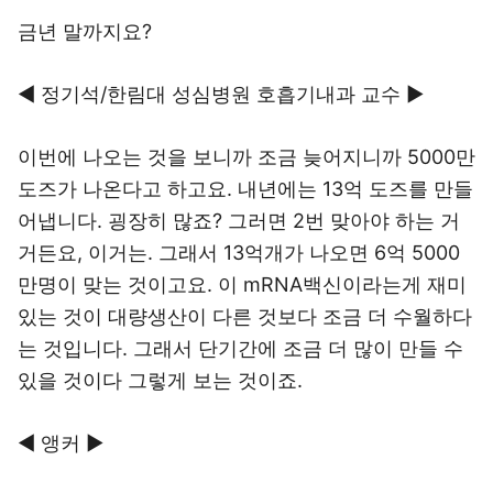
금년 말까지요?
◀ 정기석/한림대 성심병원 호흡기내과 교수 ▶
이번에 나오는 것을 보니까 조금 늦어지니까 5000만
도즈가 나온다고 하고요. 내년에는 13억 도즈를 만들
어냅니다. 굉장히 많죠? 그러면 2번 맞아야 하는 거
거든요, 이거는. 그래서 13억개가 나오면 6억 5000
만명이 맞는 것이고요. 이 mRNA백신이라는게 재미
있는 것이 대량생산이 다른 것보다 조금 더 수월하다
는 것입니다. 그래서 단기간에 조금 더 많이 만들 수
있을 것이다 그렇게 보는 것이죠.
◀ 앵커 ▶