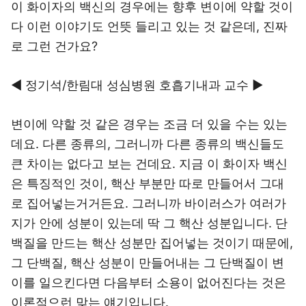
이 화이자의 백신의 경우에는 향후 변이에 약할 것이
다 이런 이야기도 언뜻 들리고 있는 것 같은데, 진짜
로 그런 건가요?
◀ 정기석/한림대 성심병원 호흡기내과 교수 ▶
변이에 약할 것 같은 경우는 조금 더 있을 수는 있는
데요. 다른 종류의, 그러니까 다른 종류의 백신들도
큰 차이는 없다고 보는 건데요. 지금 이 화이자 백신
은 특징적인 것이, 핵산 부분만 따로 만들어서 그대
로 집어넣는거거든요. 그러니까 바이러스가 여러가
지가 안에 성분이 있는데 딱 그 핵산 성분입니다. 단
백질을 만드는 핵산 성분만 집어넣는 것이기 때문에,
그 단백질, 핵산 성분이 만들어내는 그 단백질이 변
이를 일으킨다면 다음부터 소용이 없어진다는 것은
이론적으런 맞는 얘기입니다.