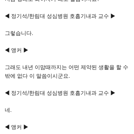
◀ 정기석/한림대 성심병원 호흡기내과 교수 ▶
그렇습니다.
◀ 앵커 ▶
그래도 내년 이맘때까지는 어떤 제약된 생활을 할 수
밖에 없다 이 말씀이시군요.
◀ 정기석/한림대 성심병원 호흡기내과 교수 ▶
네.
◀ 앵커 ▶