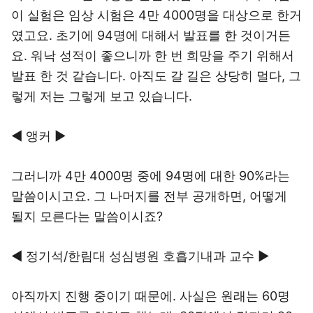
이 실험은 임상 시험은 4만 4000명을 대상으로 한거
였고요. 초기에 94명에 대해서 발표를 한 것이거든
요. 워낙 성적이 좋으니까 한 번 희망을 주기 위해서
발표 한 것 같습니다. 아직도 갈 길은 상당히 멀다, 그
렇게 저는 그렇게 보고 있습니다.
◀ 앵커 ▶
그러니까 4만 4000명 중에 94명에 대한 90%라는
말씀이시고요. 그 나머지를 전부 공개하면, 어떻게
될지 모른다는 말씀이시죠?
◀ 정기석/한림대 성심병원 호흡기내과 교수 ▶
아직까지 진행 중이기 때문에. 사실은 원래는 60명