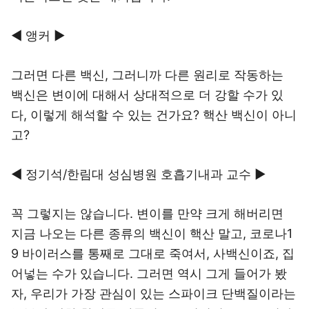
◀ 앵커 ▶
그러면 다른 백신, 그러니까 다른 원리로 작동하는
백신은 변이에 대해서 상대적으로 더 강할 수가 있
다, 이렇게 해석할 수 있는 건가요? 핵산 백신이 아니
고?
◀ 정기석/한림대 성심병원 호흡기내과 교수 ▶
꼭 그렇지는 않습니다. 변이를 만약 크게 해버리면
지금 나오는 다른 종류의 백신이 핵산 말고, 코로나1
9 바이러스를 통째로 그대로 죽여서, 사백신이죠, 집
어넣는 수가 있습니다. 그러면 역시 그게 들어가 봤
자, 우리가 가장 관심이 있는 스파이크 단백질이라는