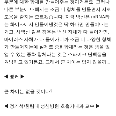
부분에 대한 항체를 만들어주는 것이거든요. 그러나
다른 부분에 대해서는 조금 더 항체를 만들면서 서로
도움을 줄지는 모르겠습니다. 지금 백신은 mRNA라
는 화이자에서 만들어낸것은 딱 하나만 만들어내는
거고, 사백신 같은 경우는 백신 자체가 다 들어가면,
바이러스 자체가 다 들어가니까 조금 더 다양한 항체
가 만들어지는데 실제로 중화항체라는 것은 병을 없
앨 수 있는 중화 항체라는 것은 스파이크 단백질을
겨냥하고 있거든요. 그래서 큰 차이는 없지 않을까…
◀ 앵커 ▶
큰 차이는 없을 것이다?
◀ 정기석/한림대 성심병원 호흡기내과 교수 ▶