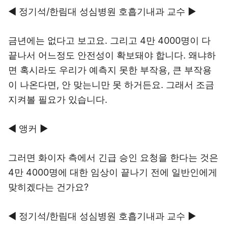
◀ 정기석/한림대 성심병원 호흡기내과 교수 ▶
금년에는 없다고 보고요. 그리고 4만 4000명이 다
끝나서 어느정도 안전성이 확보돼야 합니다. 왜냐하
면 혹시라도 우리가 예측지 못한 부작용, 큰 부작용
이 나온다면, 안 맞는니만 못 하거든요. 그래서 조금
지켜볼 필요가 있습니다.
◀ 앵커 ▶
그러면 화이자 측에서 긴급 승인 요청을 한다는 것은
4만 4000명에 대한 임상이 끝나기 전에 일반인에게
맞히겠다는 건가요?
◀ 정기석/한림대 성심병원 호흡기내과 교수 ▶