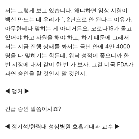
저는 그렇게 보고 있습니다. 왜냐하면 임상 시험이
백신 만드는 데 우리가 1, 2년으로 안 된다는 이유가.
아무한테나 맞히는 게 아니거든요. 코로나19가 돌고
있어야 하고 자원을 해야 하고, 하기 때문에 그래서
저는 지금 진행 상태를 봐서는 금년 안에 4만 4000
명을 다 맞히기는 힘든데, 워낙 성적이 좋으니까 한
번 시장에 내서 같이 한 번 가 보자. 그걸 미국 FDA가
과연 승인을 할 것인지 말 것인지.
◀ 앵커 ▶
긴급 승인 말씀이시죠?
◀ 정기석/한림대 성심병원 호흡기내과 교수 ▶