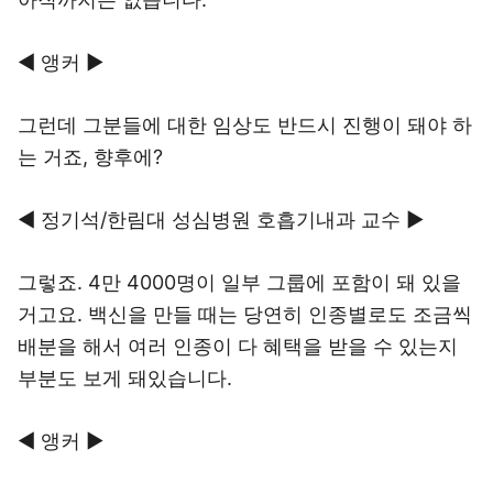
◀ 앵커 ▶
그런데 그분들에 대한 임상도 반드시 진행이 돼야 하
는 거죠, 향후에?
◀ 정기석/한림대 성심병원 호흡기내과 교수 ▶
그렇죠. 4만 4000명이 일부 그룹에 포함이 돼 있을
거고요. 백신을 만들 때는 당연히 인종별로도 조금씩
배분을 해서 여러 인종이 다 혜택을 받을 수 있는지
부분도 보게 돼있습니다.
◀ 앵커 ▶