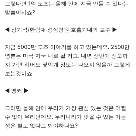
그렇다면 1억 도즈는 올해 안에 지금 만들 수 있다는
말씀이시죠?
◀ 정기석/한림대 성심병원 호흡기내과 교수 ▶
지금 5000만 도즈 이야기를 하고 있는데요. 2500만
명분은 미국 자국 내로 될 거고. 내년 상반기 정도까
지 가면 적어도 몇억개 정도는 나오지 않을까 그렇게
보는것이죠.
◀ 앵커 ▶
그러면 올해 안에 우리가 가장 관심 있는 것은 어쩔
수 없이 우리인데요. 우리나라가 맞을 수 있는 가능
성은 별로 없다고 봐야하나요?