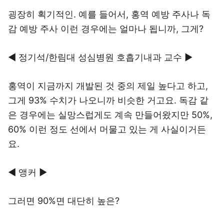
굉장히 획기적인. 예를 들어서, 홍역 예방 주사나 독
감 예방 주사 이런 경우에는 얼마나 됩니까, 그게?
◀ 정기석/한림대 성심병원 호흡기내과 교수 ▶
홍역이 지금까지 개발된 것 중의 제일 높다고 하고,
그게 93% 수치가 나오니까 비슷한 거고요. 독감 같
은 경우에는 실망스럽게도 계속 만들어왔지만 50%,
60% 이런 정도 선에서 머물고 있는 게 사실이거든
요.
◀ 앵커 ▶
그러면 90%면 대단히 높은?