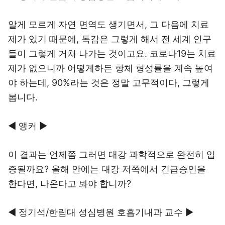
알게 모르게 자연 면역도 생기면서, 그 다음에 치료
제가 있기 때문에, 독감은 그렇게 해서 전 세계 인구
들이 그렇게 거쳐 나가는 것이고요. 코로나19는 치료
제가 없으니까 어떻게하든 항체 형성률을 계속 높여
야 하는데, 90%라는 것은 정말 고무적이다, 그렇게
봅니다.
◀ 앵커 ▶
이 결과는 언제쯤 그러면 대강 과학적으로 완전히 입
증될까요? 올해 안에는 대강 저쪽에서 긴급승인을
한다면, 나온다고 봐야 합니까?
◀ 정기석/한림대 성심병원 호흡기내과 교수 ▶