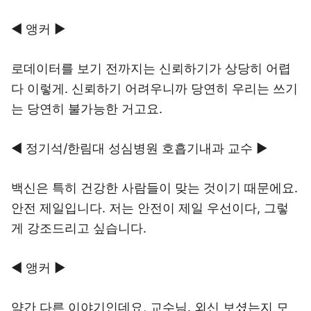
◀ 앵커 ▶
로데이터를 보기 전까지는 신뢰하기가 상당히 어렵
다 이렇게. 신뢰하기 어려우니까 당연히 우리는 쓰기
는 당연히 불가능한 거고요.
◀ 정기석/한림대 성심병원 호흡기내과 교수 ▶
백신은 특히 건강한 사람들이 맞는 것이기 때문에요.
안전 제일입니다. 저는 안전이 제일 우선이다, 그렇
게 강조드리고 싶습니다.
◀ 앵커 ▶
약간 다른 이야기인데요, 교수님. 외신 보셨는지 모