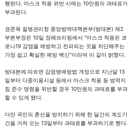
행된다. 마스크 착용 위반 시에는 10만원의 과태료가
부과된다.
권준욱 질병관리청 중앙방역대책본부(방대본) 제2
부본부장은 10일 정례브리핑에서 "마스크 착용은 코
로나19 감염을 예방하고 전파되는 것을 차단해주는
가장 쉽고 확실한 예방 백신"이라며 이 같이 밝혔다.
방대본에 따르면 감염병예방법 개정으로 지난달 13
일부터 다중이용시설 등에서 마스크 착용 등 방역지
침 준수 명령을 위반할 경우 10만원의 과태료를 부과
할 수 있게 됐다.
다만 국민의 혼선을 방지하기 위해 한 달간의 계도기
간을 거쳐 오는 13일부터 과태료를 부과하기로 했다.