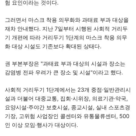
험 요인이라는 것이다.
그러면서 마스크 착용 의무화와 과태료 부과 대상을
재차 안내했다. 지난 7일부터 시행된 사회적 거리두
기 개편에 따라 거리두기 1단계의 마스크 착용 의무
화 대상 시설도 기존보다 확대된 상태다.
권 부본부장은 "과태료 부과 대상의 시설과 장소는
감염병 전파 우려가 큰 장소 및 시설"이라고 했다.
사회적 거리두기 1단계에서는 23개 중점·일반관리시
설과 더불어 대중교통, 집회·시위장, 의료기관·약국,
요양시설·주야간 보호시설, 종교시설, 실내 스포츠경
기장, 고위험 사업장인 콜센터와 유통물류센터, 500
인 이상 모임·행사가 대상이다.