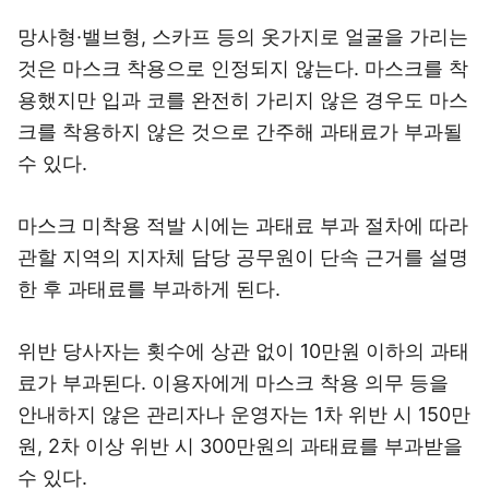
망사형·밸브형, 스카프 등의 옷가지로 얼굴을 가리는
것은 마스크 착용으로 인정되지 않는다. 마스크를 착
용했지만 입과 코를 완전히 가리지 않은 경우도 마스
크를 착용하지 않은 것으로 간주해 과태료가 부과될
수 있다.
마스크 미착용 적발 시에는 과태료 부과 절차에 따라
관할 지역의 지자체 담당 공무원이 단속 근거를 설명
한 후 과태료를 부과하게 된다.
위반 당사자는 횟수에 상관 없이 10만원 이하의 과태
료가 부과된다. 이용자에게 마스크 착용 의무 등을
안내하지 않은 관리자나 운영자는 1차 위반 시 150만
원, 2차 이상 위반 시 300만원의 과태료를 부과받을
수 있다.