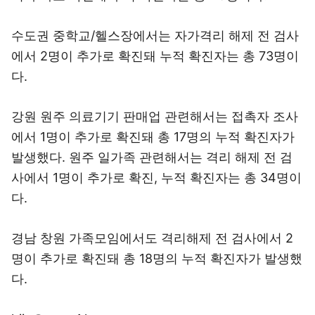
수도권 중학교/헬스장에서는 자가격리 해제 전 검사
에서 2명이 추가로 확진돼 누적 확진자는 총 73명이
다.
강원 원주 의료기기 판매업 관련해서는 접촉자 조사
에서 1명이 추가로 확진돼 총 17명의 누적 확진자가
발생했다. 원주 일가족 관련해서는 격리 해제 전 검
사에서 1명이 추가로 확진, 누적 확진자는 총 34명이
다.
경남 창원 가족모임에서도 격리해제 전 검사에서 2
명이 추가로 확진돼 총 18명의 누적 확진자가 발생했
다.