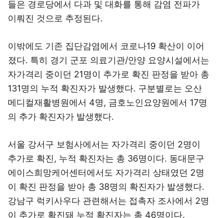
들은 경로당에서 다과 및 대화를 통해 감염 전파가
이뤄진 것으로 추정된다.
이밖에도 기존 집단감염에서 코로나19 확산이 이어
졌다. 특히 경기 군포 의료기관/안양 요양시설에서는
자가격리 중이던 21명이 추가로 확진 판정을 받아 총
131명의 누적 확진자가 발생했다. 구분별로는 오산
메디컬재활병원에서 4명, 금호노인요양원에서 17명
의 추가 확진자가 발생했다.
서울 강서구 보험사에서는 자가격리 중이던 2명이
추가로 확진, 누적 확진자는 총 36명이다. 동대문구
에이스희망케어센터에서도 자가격리 상태였던 2명
이 확진 판정을 받아 총 38명의 확진자가 발생했다.
강남구 럭키사우다 관련해서는 접촉자 조사에서 2명
이 추가로 확진돼 누적 확진자는 총 46명이다.