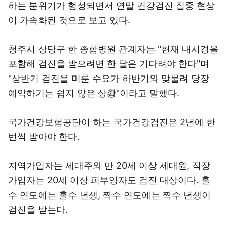
하는 분위기가 형성되면서 연말 건강검진 집중 현상
이 가속화된 것으로 보고 있다.
청주시 상당구 한 종합병원 관계자는 "현재 내시경을
포함해 검진을 받으려면 한 달은 기다려야 한다"며
"상반기 검진을 미룬 수요가 하반기와 맞물려 당장
예약하기는 쉽지 않은 상황"이라고 말했다.
국가건강보험공단이 하는 국가건강검진은 2년에 한
번씩 받아야 한다.
지역가입자는 세대주와 만 20세 이상 세대원, 직장
가입자는 20세 이상 피부양자도 검진 대상이다. 홀
수 연도에는 홀수 년생, 짝수 연도에는 짝수 년생이
검진을 받는다.