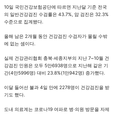
10일 국민건강보험공단에 따르면 지난달 기준 전국
의 일반건강검진 수검률은 43.7%, 암 검진은 32.3%
수준으로 집계됐다.
올해 남은 2개월 동안 건강검진 수검자가 몰릴 수밖
에 없는 셈이다.
실제 건강관리협회 충북·세종지부의 지난 7~10월 건
강검진 인원은 모두 5만6938명으로 지난해 같은 기
간(4만5996명) 대비 23.8%(1만942명) 증가했다.
이달 들어선 불과 4일 만에 2278명이 건강검진을 받
기도 했다.
도내 의료계는 코로나19 여파로 병·의원 방문을 자제