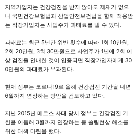
지역가입자는 건강검진을 받지 않아도 제재가 없으
나 국민건강보험법과 산업안전보건법을 함께 적용받
는 직장가입자는 사업주가 과태료를 낼 수 있다.
과태료는 최근 5년간 위반 횟수에 따라 1회 10만원,
2회 20만원, 3회 30만원으로 사업주가 1년에 2회 이
상 검진을 안내한 것이 입증되면 직장가입자에게 30
0만원의 과태료가 부과된다.
현재 정부는 코로나19로 올해 건강검진 기간을 내년
6월까지 연장하는 방안을 검토하고 있다.
지난 2015년 메르스 사태 당시 정부는 건강검진 기
한을 이듬해 3월까지 연장하는 등 쏠림현상 해소를
위한 대책 마련을 했다.