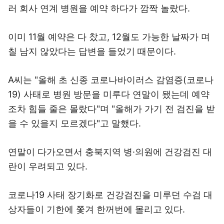
러 회사 연계 병원을 예약 하다가 깜짝 놀랐다.
이미 11월 예약은 다 찼고, 12월도 가능한 날짜가 며
칠 남지 않았다는 답변을 들었기 때문이다.
A씨는 "올해 초 신종 코로나바이러스 감염증(코로나
19) 사태로 병원 방문을 미루다 연말이 됐는데 예약
조차 힘들 줄은 몰랐다"며 "올해가 가기 전 검진을 받
을 수 있을지 모르겠다"고 말했다.
연말이 다가오면서 충북지역 병·의원에 건강검진 대
란이 우려되고 있다.
코로나19 사태 장기화로 건강검진을 미루던 수검 대
상자들이 기한에 쫓겨 한꺼번에 몰리고 있다.