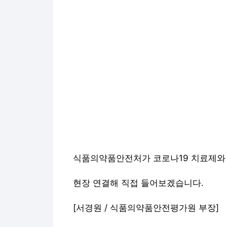
식품의약품안전처가 코로나19 치료제와 
현장 연결해 직접 들어보겠습니다.
[서경원 / 식품의약품안전평가원 부장]