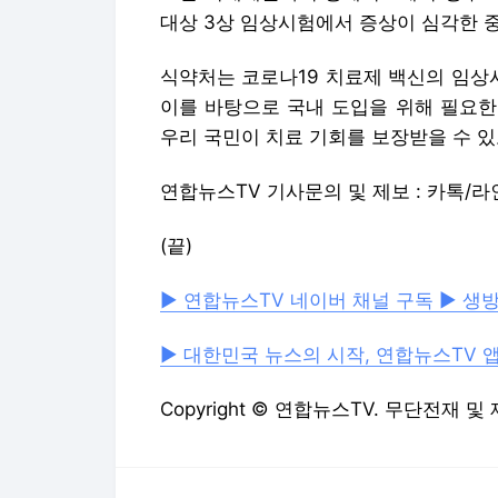
대상 3상 임상시험에서 증상이 심각한 중
식약처는 코로나19 치료제 백신의 임상
이를 바탕으로 국내 도입을 위해 필요한
우리 국민이 치료 기회를 보장받을 수 
연합뉴스TV 기사문의 및 제보 : 카톡/라인 
(끝)
▶ 연합뉴스TV 네이버 채널 구독
▶ 생방
▶ 대한민국 뉴스의 시작, 연합뉴스TV 
Copyright © 연합뉴스TV. 무단전재 및