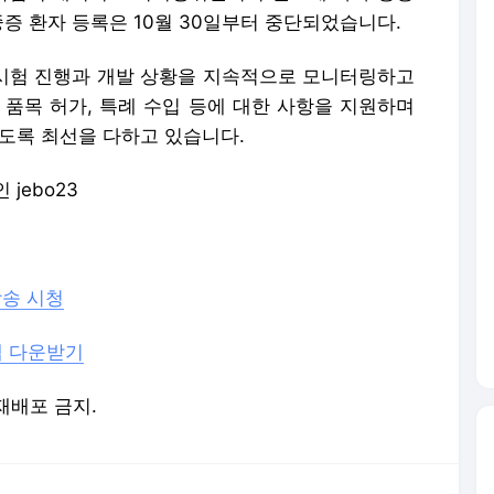
증 환자 등록은 10월 30일부터 중단되었습니다.
시험 진행과 개발 상황을 지속적으로 모니터링하고
 품목 허가, 특례 수입 등에 대한 사항을 지원하며
있도록 최선을 다하고 있습니다.
jebo23
송 시청
앱 다운받기
 재배포 금지.