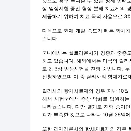
것으로 경구 투여할 수 있는 정제 형태
상 임상시험 중인 혈장 분해 치료제의 
제공하기 위하여 치료 목적 사용으로 3
다음으로 현재 개발 속도가 빠른 항체치
습니다.
국내에서는 셀트리온사가 경증과 중증도 
하고 있습니다. 해외에서는 미국의 릴리
로 2, 3상 임상시험을 진행 중입니다. 두
신청하였으며 이 중 릴리사의 항체치료제
릴리사의 항체치료제의 경우 지난 10월 
해서 시험군에서 증상 악화로 입원하는
나타났습니다. 다만 별개로 진행 중이던
과가 부족한 것으로 나타나 10월 26일
또한 리제레론사의 항체치료제의 경우 