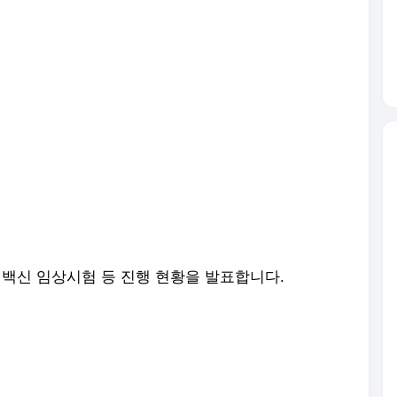
백신 임상시험 등 진행 현황을 발표합니다.