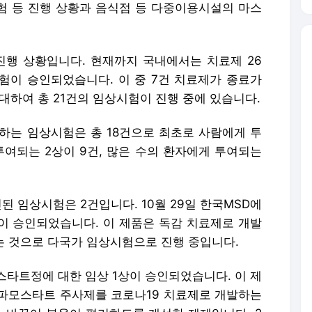
험 등 진행 상황과 음식점 등 다중이용시설의 마스
 진행 상황입니다. 현재까지 국내에서는 치료제 26
상시험이 승인되었습니다. 이 중 7건 치료제가 종료가
 대하여 총 21건의 임상시험이 진행 중에 있습니다.
하는 임상시험은 총 18건으로 최초로 사람에게 투
 투여되는 2상이 9건, 많은 수의 환자에게 투여되는
인된 임상시험은 2건입니다. 10월 29일 한국MSD에
험이 승인되었습니다. 이 제품은 독감 치료제로 개발
는 것으로 다국가 임상시험으로 진행 중입니다.
스타트정에 대한 임상 1상이 승인되었습니다. 이 제
파모스타트 주사제를 코로나19 치료제로 개발하는