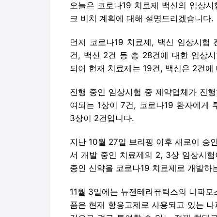
오늘은 코로나19 치료제 백신의 임상시
크 비치 계획에 대해 설명드리겠습니다.
먼저 코로나19 치료제, 백신 임상시험
건, 백신 2건 등 총 28건에 대한 임
되어 현재 치료제는 19건, 백신은 2건에
진행 중인 임상시험 중 제약업체가 진행
여되는 1상이 7건, 코로나19 환자에게
3상이 2건입니다.
지난 10월 27일 브리핑 이후 새로이 승
서 개발 중인 치료제의 2, 3상 임상시
중인 신약을 코로나19 치료제로 개발하
11월 3일에는 뉴젠테라퓨틱스의 나파모
품은 현재 항응고제로 사용되고 있는 나