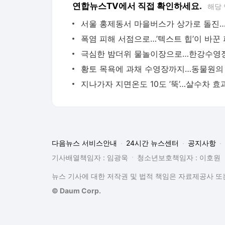
연합뉴스TV에서 직접 확인하세요.
해당
다음뉴스 서비스안내
24시간 뉴스센터
공지사항
기사배열책임자 : 임광욱
청소년보호책임자 : 이호원
뉴스 기사에 대한 저작권 및 법적 책임은 자료제공사 또는
© Daum Corp.