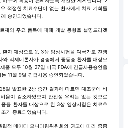
로 바꾸어 복용이 편리하도록 개선한 제제입니다. 2
경우 적절한 치료수단이 없는 환자에게 치료 기회를
차례 승인되었습니다.
료제의 주요 품목에 대해 개발 동향을 설명드리겠
환자 대상으로 2, 3상 임상시험을 다국가로 진행
사와 리제네론사가 경증에서 중등증 환자를 대상으
 제품 모두 10월 27일 미국 FDA에 긴급사용승인을
는 11월 9일 긴급사용 승인되었습니다.
28일 발표한 2상 중간 결과에 따르면 대조군에 비
 비율이 감소하였으며 안전성 우려는 없는 것으로
 중증 환자를 대상으로 한 3상 임상시험은 치료효
에 조기 종료되었습니다.
독립적 데이터 모니터링위원회의 권고에 따라 중증