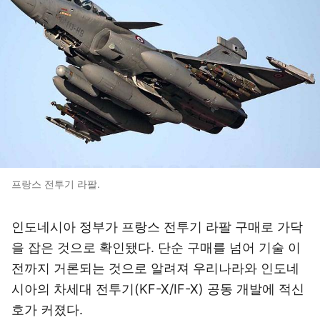
프랑스 전투기 라팔.
인도네시아 정부가 프랑스 전투기 라팔 구매로 가닥
을 잡은 것으로 확인됐다. 단순 구매를 넘어 기술 이
전까지 거론되는 것으로 알려져 우리나라와 인도네
시아의 차세대 전투기(KF-X/IF-X) 공동 개발에 적신
호가 커졌다.