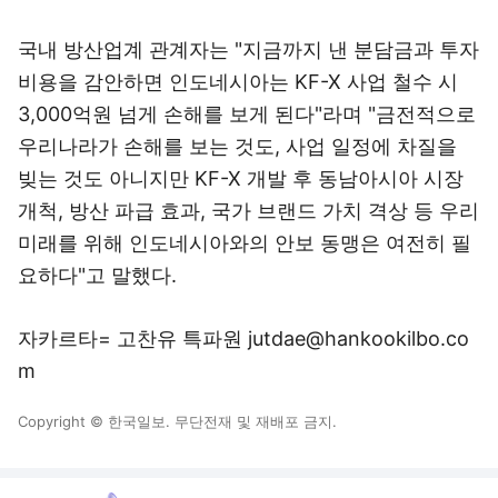
국내 방산업계 관계자는 "지금까지 낸 분담금과 투자
비용을 감안하면 인도네시아는 KF-X 사업 철수 시
3,000억원 넘게 손해를 보게 된다"라며 "금전적으로
우리나라가 손해를 보는 것도, 사업 일정에 차질을
빚는 것도 아니지만 KF-X 개발 후 동남아시아 시장
개척, 방산 파급 효과, 국가 브랜드 가치 격상 등 우리
미래를 위해 인도네시아와의 안보 동맹은 여전히 필
요하다"고 말했다.
자카르타= 고찬유 특파원 jutdae@hankookilbo.co
m
Copyright © 한국일보. 무단전재 및 재배포 금지.