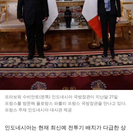
프라보워 수비안토(왼쪽) 인도네시아 국방장관이 지난달 21일
프랑스를 방문해 플로랑스 파를리 프랑스 국방장관을 만나고 있다.
프랑스 주재 인도네시아 대사관 제공
인도네시아는 현재 최신예 전투기 배치가 다급한 상