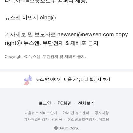
다. (사진=스윗소로우 컴퍼니 제공)
뉴스엔 이민지 oing@
기사제보 및 보도자료 newsen@newsen.com copy
rightⓒ 뉴스엔. 무단전재 & 재배포 금지
Copyright © 뉴스엔. 무단전재 및 재배포 금지.
뉴스 밖 이야기, 다음 커뮤니티 웹에서 보기
로그인
PC화면
전체보기
다음뉴스 서비스안내
24시간 뉴스센터
공지사항
기사배열책임자 : 임광욱
청소년보호책임자 : 이호원
ⓒ Daum Corp.