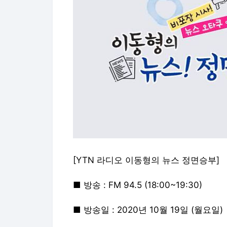
[YTN 라디오 이동형의 뉴스 정면승부]
■ 방송 : FM 94.5 (18:00~19:30)
■ 방송일 : 2020년 10월 19일 (월요일)