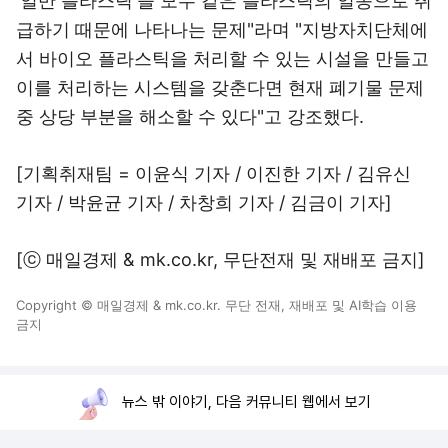
'일반 플라스틱'을 모두 같은 플라스틱의 일종으로 취
급하기 때문에 나타나는 문제"라며 "지방자치단체에
서 바이오 플라스틱을 처리할 수 있는 시설을 만들고
이를 처리하는 시스템을 갖춘다면 현재 폐기물 문제
중 상당 부분을 해소할 수 있다"고 강조했다.
[기획취재팀 = 이윤식 기자 / 이진한 기자 / 김유신
기자 / 박윤균 기자 / 차창희 기자 / 김금이 기자]
[ⓒ 매일경제 & mk.co.kr, 무단전재 및 재배포 금지]
Copyright © 매일경제 & mk.co.kr. 무단 전재, 재배포 및 AI학습 이용
금지
뉴스 밖 이야기, 다음 커뮤니티 웹에서 보기