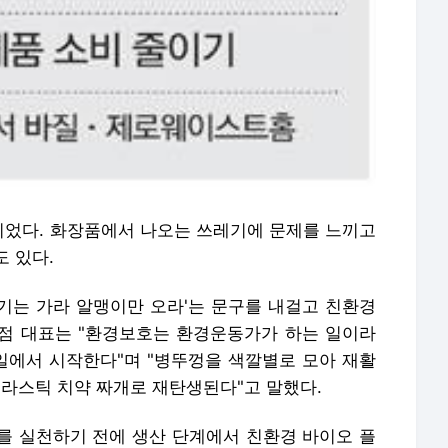
었다. 화장품에서 나오는 쓰레기에 문제를 느끼고
 있다.
기는 가라 알맹이만 오라'는 문구를 내걸고 친환경
점 대표는 "환경보호는 환경운동가가 하는 일이라
 일에서 시작한다"며 "병뚜껑을 색깔별로 모아 재활
플라스틱 치약 짜개로 재탄생된다"고 말했다.
를 실천하기 전에 생산 단계에서 친환경 바이오 플