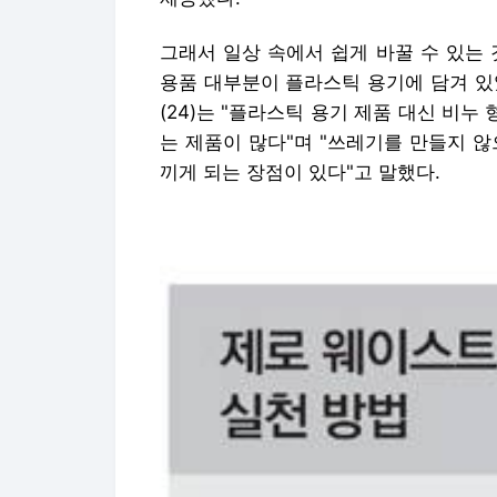
그래서 일상 속에서 쉽게 바꿀 수 있는 
용품 대부분이 플라스틱 용기에 담겨 있
(24)는 "플라스틱 용기 제품 대신 비누 
는 제품이 많다"며 "쓰레기를 만들지 
끼게 되는 장점이 있다"고 말했다.