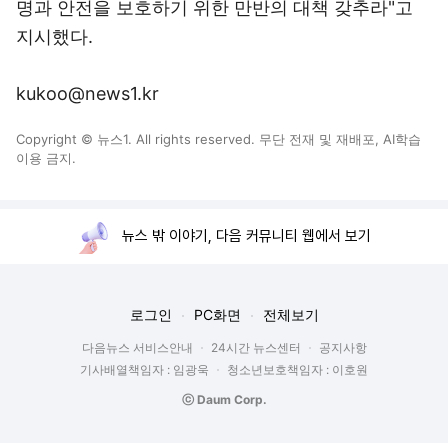
명과 안전을 보호하기 위한 만반의 대책 갖추라"고
지시했다.
kukoo@news1.kr
Copyright © 뉴스1. All rights reserved. 무단 전재 및 재배포, AI학습
이용 금지.
뉴스 밖 이야기, 다음 커뮤니티 웹에서 보기
로그인
PC화면
전체보기
다음뉴스 서비스안내
24시간 뉴스센터
공지사항
기사배열책임자 : 임광욱
청소년보호책임자 : 이호원
ⓒ Daum Corp.