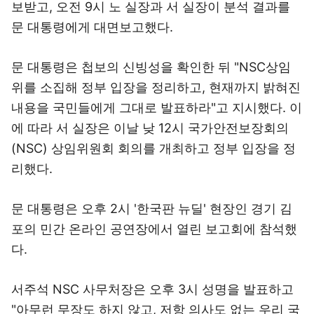
보받고, 오전 9시 노 실장과 서 실장이 분석 결과를
문 대통령에게 대면보고했다.
문 대통령은 첩보의 신빙성을 확인한 뒤 "NSC상임
위를 소집해 정부 입장을 정리하고, 현재까지 밝혀진
내용을 국민들에게 그대로 발표하라"고 지시했다. 이
에 따라 서 실장은 이날 낮 12시 국가안전보장회의
(NSC) 상임위원회 회의를 개최하고 정부 입장을 정
리했다.
문 대통령은 오후 2시 '한국판 뉴딜' 현장인 경기 김
포의 민간 온라인 공연장에서 열린 보고회에 참석했
다.
서주석 NSC 사무처장은 오후 3시 성명을 발표하고
"아무런 무장도 하지 않고, 저항 의사도 없는 우리 국