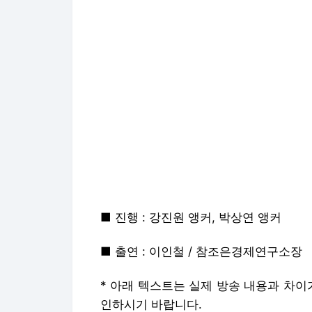
■ 진행 : 강진원 앵커, 박상연 앵커
■ 출연 : 이인철 / 참조은경제연구소장
* 아래 텍스트는 실제 방송 내용과 차이
인하시기 바랍니다.