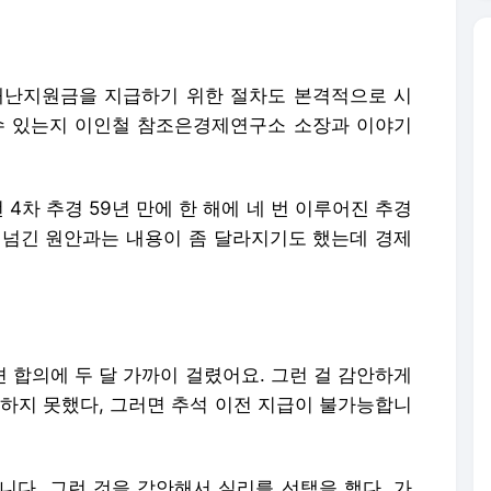
재난지원금을 지급하기 위한 절차도 본격적으로 시
수 있는지 이인철 참조은경제연구소 소장과 이야기
 4차 추경 59년 만에 한 해에 네 번 이루어진 추경
 넘긴 원안과는 내용이 좀 달라지기도 했는데 경제
견 합의에 두 달 가까이 걸렸어요. 그런 걸 감안하게
과하지 못했다, 그러면 추석 이전 지급이 불가능합니
니다. 그런 것을 감안해서 실리를 선택을 했다. 가