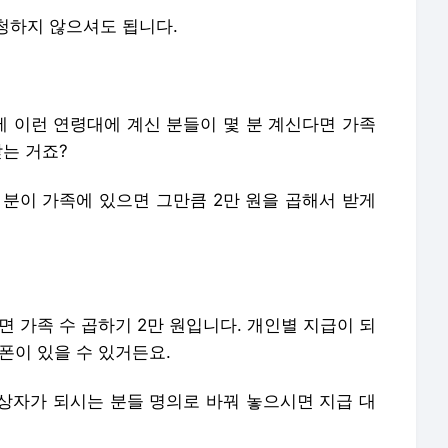
청하지 않으셔도 됩니다.
중에 이런 연령대에 계신 분들이 몇 분 계신다면 가족
받는 거죠?
 분이 가족에 있으면 그만큼 2만 원을 곱해서 받게
면 가족 수 곱하기 2만 원입니다. 개인별 지급이 되
폰이 있을 수 있거든요.
상자가 되시는 분들 명의로 바꿔 놓으시면 지급 대