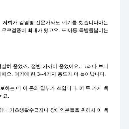
서 저희가 감염병 전문가와도 얘기를 했습니다마는
신 무료접종이 확대가 됐고요. 또 아동 특별돌봄비는
확실히 줄었죠. 절반 가까이 줄었어요. 그러다 보니
이에요. 여기에 한 3~4가지 용도가 더 늘어납니다.
보하는 데 이 돈의 일부가 쓰입니다. 이 두 가지 백
어요.
 특히나 기초생활수급자나 장애인분들을 위해서 이 백