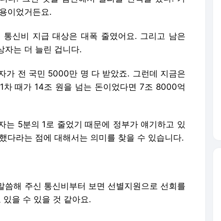
비용이었거든요.
 통신비 지급 대상은 대폭 줄였어요. 그리고 남은
상자는 더 늘린 겁니다.
자가 전 국민 5000만 명 다 받았죠. 그런데 지금은
 1차 때가 14조 원을 넘는 돈이었다면 7조 8000억
자는 5분의 1로 줄었기 때문에 정부가 얘기하고 있
했다라는 점에 대해서는 의미를 찾을 수 있습니다.
말씀해 주신 통신비부터 보면 선별지원으로 선회를
 있을 수 있을 것 같아요.