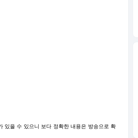
가 있을 수 있으니 보다 정확한 내용은 방송으로 확