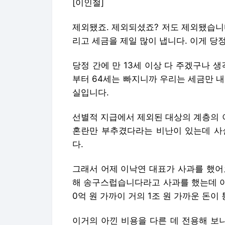
[이인철]
제외됐죠. 제외되셨죠? 저도 제외됐습니다.
리고 세금을 제일 많이 냅니다. 이게 당
당정 간에 만 13세 이상 다 주겠구나 
부터 64세는 빠지니까 우리는 세금만 
실입니다.
선별적 지급에서 제외된 대상의 계층의 
혼란만 부추겼다라는 비난이 있는데 사
다.
그래서 어제 이낙연 대표가 사과를 했어
해 송구스럽습니다라고 사과를 했는데 아마
0억 원 가까이 거의 1조 원 가까운 돈이
이거의 아낀 비용을 다른 데 전용해 보