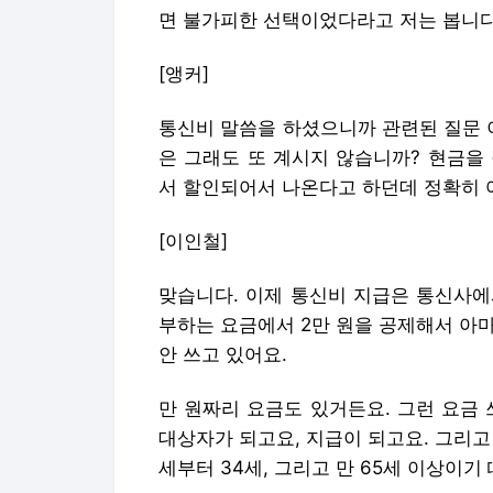
면 불가피한 선택이었다라고 저는 봅니다
[앵커]
통신비 말씀을 하셨으니까 관련된 질문 
은 그래도 또 계시지 않습니까? 현금을
서 할인되어서 나온다고 하던데 정확히 
[이인철]
맞습니다. 이제 통신비 지급은 통신사에
부하는 요금에서 2만 원을 공제해서 아마
안 쓰고 있어요.
만 원짜리 요금도 있거든요. 그런 요금 
대상자가 되고요, 지급이 되고요. 그리고
세부터 34세, 그리고 만 65세 이상이