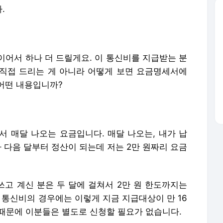
.
이어서 하나 더 드릴게요. 이 통신비를 지급받는 분
 직접 드리는 게 아니라 어떻게 보면 요금명세서에
어떤 내용입니까?
서 매달 나오는 요금입니다. 매달 나오는, 내가 납
 다음 달부터 정산이 되는데 저는 2만 원짜리 요금
쓰고 계신 분은 두 달에 걸쳐서 2만 원 한도까지는
 통신비의 경우에는 이렇게 지금 지급대상이 만 16
기 때문에 이분들은 별도로 신청할 필요가 없습니다.