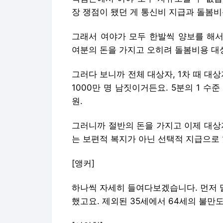
장 쟁점이 됐던 게 통신비 지급과 돌봄
그래서 여야가 모두 한발씩 양보를 해서
여분의 돈을 가지고 오히려 돌봄비용 대
그러다 보니까 전체 대상자, 1차 때 대상
1000만 명 남짓이거든요. 5분의 1 수준
원.
그러니까 절반의 돈을 가지고 이제 대상
는 보편적 복지가 아닌 선택적 지급으로 
[앵커]
하나씩 자세히 들여다보겠습니다. 먼저 
했고요. 제외된 35세에서 64세의 불만도