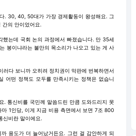
 30, 40, 50대가 가장 경제활동이 왕성해요. 그
정 간의 안이었어요.
생각했는데 국회 논의 과정에서 빠졌습니다. 만 35세
내는 봉이냐라는 불만의 목소리가 나오고 있는 게 사
이러다 보니까 오히려 정치권이 막판에 번복하면서
실 어떤 정책도 모두를 만족시키는 정책은 없습니
요. 통신비를 국민께 말씀드린 만큼 도와드리지 못
 1인당, 이게 지금 비용 측면에서 보면 7조 800
 통신비란 말이에요.
니까 용도가 더 늘어났거든요. 그런 걸 감안하게 되