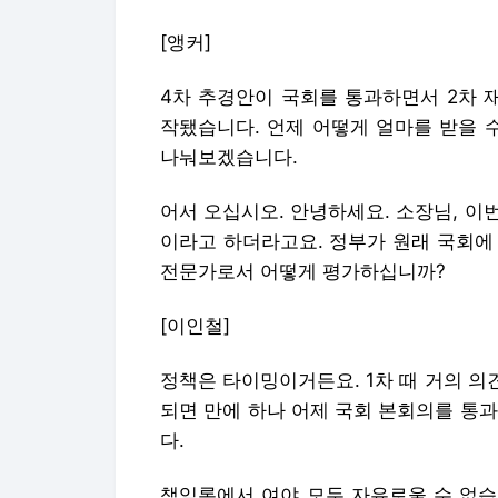
[앵커]
4차 추경안이 국회를 통과하면서 2차 
작됐습니다. 언제 어떻게 얼마를 받을 
나눠보겠습니다.
어서 오십시오. 안녕하세요. 소장님, 이번
이라고 하더라고요. 정부가 원래 국회에
전문가로서 어떻게 평가하십니까?
[이인철]
정책은 타이밍이거든요. 1차 때 거의 의
되면 만에 하나 어제 국회 본회의를 통
다.
책임론에서 여야 모두 자유로울 수 없습