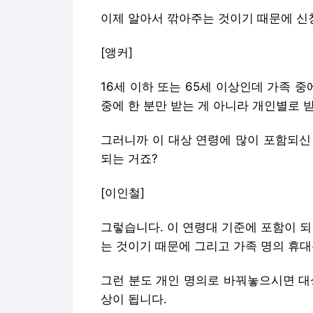
이제 알아서 깎아주는 것이기 때문에 신
[앵커]
16세 이하 또는 65세 이상인데 가족 
중에 한 분만 받는 게 아니라 개인별로 
그러니까 이 대상 연령에 많이 포함되신
되는 거죠?
[이인철]
그렇습니다. 이 연령대 기준에 포함이 되
는 것이기 때문에 그리고 가족 명의 휴대
그런 분도 개인 명의로 바꿔놓으시면 대
상이 됩니다.